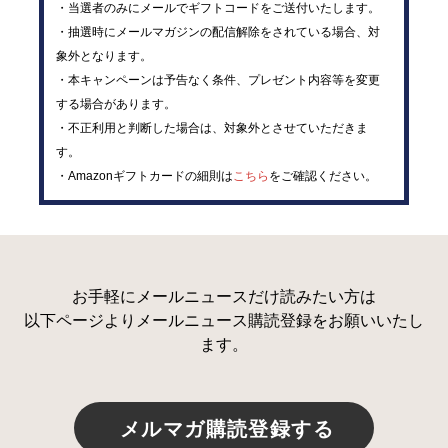
・当選者のみにメールでギフトコードをご送付いたします。
・抽選時にメールマガジンの配信解除をされている場合、対
象外となります。
・本キャンペーンは予告なく条件、プレゼント内容等を変更
する場合があります。
・不正利用と判断した場合は、対象外とさせていただきま
す。
・Amazonギフトカードの細則は
こちら
をご確認ください。
お手軽にメールニュースだけ読みたい方は
以下ページよりメールニュース購読登録をお願いいたし
ます。
メルマガ購読登録する