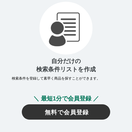
自分だけの
検索条件リストを作成
検索条件を登録して素早く商品を探すことができます。
＼ 最短1分で会員登録 ／
無料で会員登録