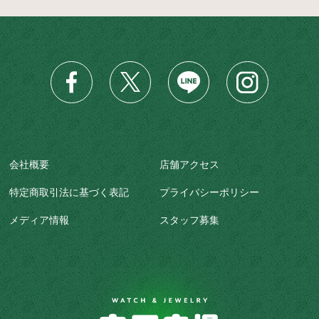
会社概要
店舗アクセス
特定商取引法に基づく表記
プライバシーポリシー
メディア情報
スタッフ募集