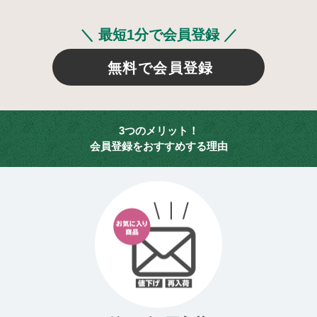
＼ 最短1分で会員登録 ／
無料で会員登録
3つのメリット！
会員登録をおすすめする理由