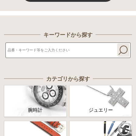
キーワードから探す
カテゴリから探す
腕時計
ジュエリー