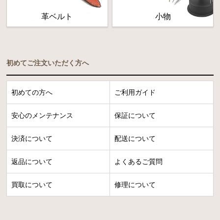
革ベルト
小物
初めてご注文いただく方へ
初めての方へ
ご利用ガイド
安心のメンテナンス
保証について
決済について
配送について
返品について
よくあるご質問
買取について
修理について