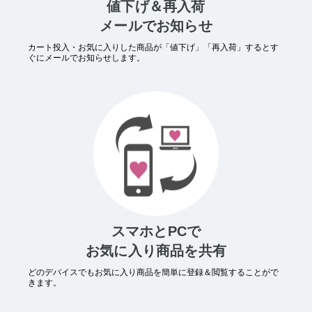
値下げ＆再入荷
メールでお知らせ
カート投入・お気に入りした商品が「値下げ」「再入荷」するとす
ぐにメールでお知らせします。
スマホとPCで
お気に入り商品を共有
どのデバイスでもお気に入り商品を簡単に登録＆閲覧することがで
きます。