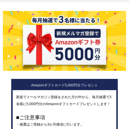
Amazonギフトカード5,000円分プレゼント
新規でメールマガジン登録をされた方の中から、毎月抽選で3
名様に5,000円分のAmazonギフトカードプレゼントします！
■ご注意事項
・抽選はご登録から3か月後頃に行います。