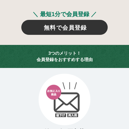
＼ 最短1分で会員登録 ／
無料で会員登録
3つのメリット！
会員登録をおすすめする理由