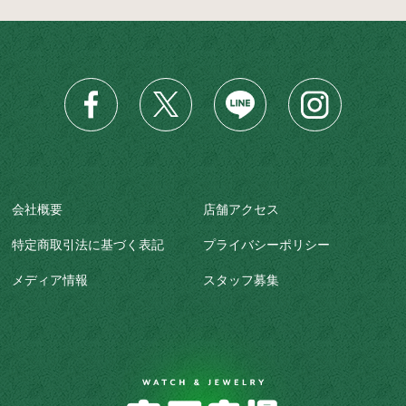
会社概要
店舗アクセス
特定商取引法に基づく表記
プライバシーポリシー
メディア情報
スタッフ募集