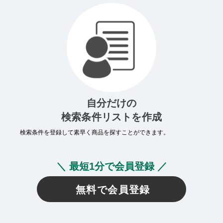
自分だけの
検索条件リストを作成
検索条件を登録して素早く商品を探すことができます。
＼ 最短1分で会員登録 ／
無料で会員登録