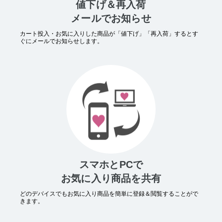
値下げ＆再入荷
メールでお知らせ
カート投入・お気に入りした商品が「値下げ」「再入荷」するとす
ぐにメールでお知らせします。
スマホとPCで
お気に入り商品を共有
どのデバイスでもお気に入り商品を簡単に登録＆閲覧することがで
きます。