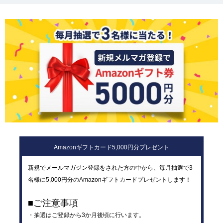
Amazonギフトカード5,000円分プレゼント
新規でメールマガジン登録をされた方の中から、毎月抽選で3
名様に5,000円分のAmazonギフトカードプレゼントします！
■ご注意事項
・抽選はご登録から3か月後頃に行います。