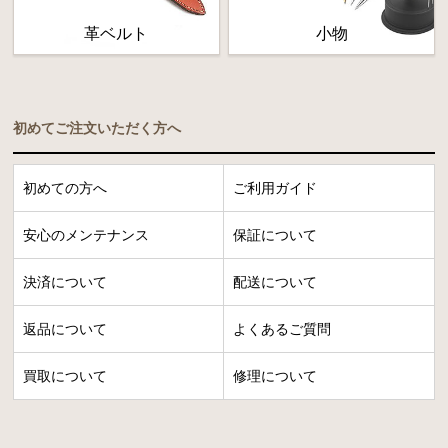
革ベルト
小物
初めてご注文いただく方へ
初めての方へ
ご利用ガイド
安心のメンテナンス
保証について
決済について
配送について
返品について
よくあるご質問
買取について
修理について