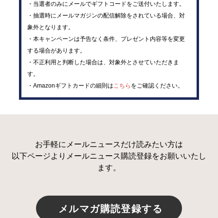
・当選者のみにメールでギフトコードをご送付いたします。
・抽選時にメールマガジンの配信解除をされている場合、対
象外となります。
・本キャンペーンは予告なく条件、プレゼント内容等を変更
する場合があります。
・不正利用と判断した場合は、対象外とさせていただきま
す。
・Amazonギフトカードの細則は
こちら
をご確認ください。
お手軽にメールニュースだけ読みたい方は
以下ページよりメールニュース購読登録をお願いいたし
ます。
メルマガ購読登録する