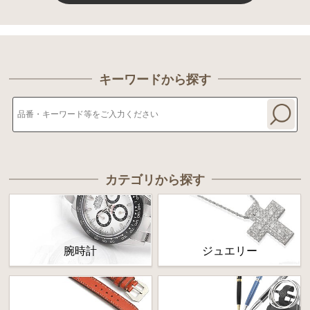
キーワードから探す
カテゴリから探す
腕時計
ジュエリー