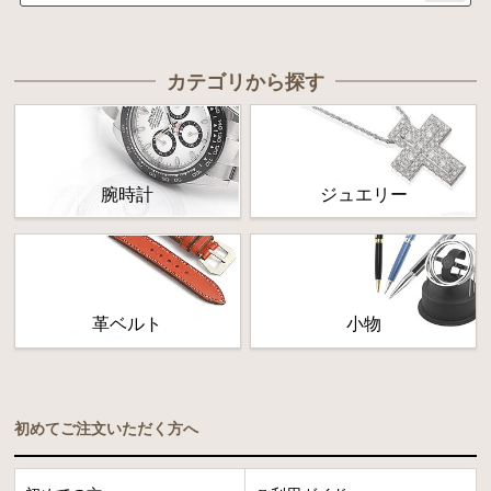
カテゴリから探す
腕時計
ジュエリー
革ベルト
小物
初めてご注文いただく方へ