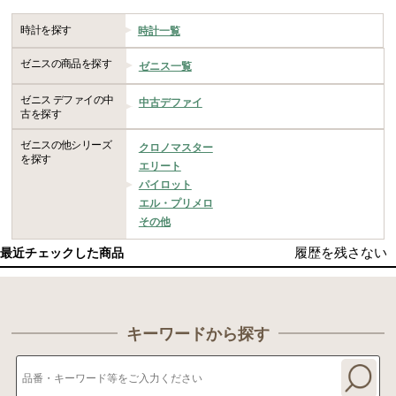
時計を探す
時計一覧
ゼニスの商品を探す
ゼニス一覧
ゼニス デファイの中
中古デファイ
古を探す
ゼニスの他シリーズ
クロノマスター
を探す
エリート
パイロット
エル・プリメロ
その他
履歴を残さない
最近チェックした商品
キーワードから探す