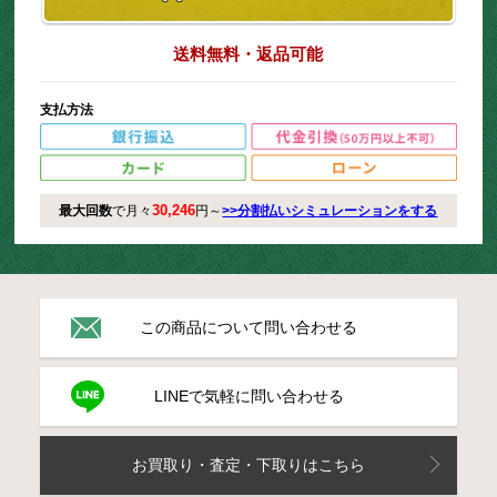
送料無料・返品可能
支払方法
30,246
最大回数
で月々
円～
>>分割払いシミュレーションをする
この商品について問い合わせる
LINEで気軽に問い合わせる
お買取り・査定・下取りはこちら