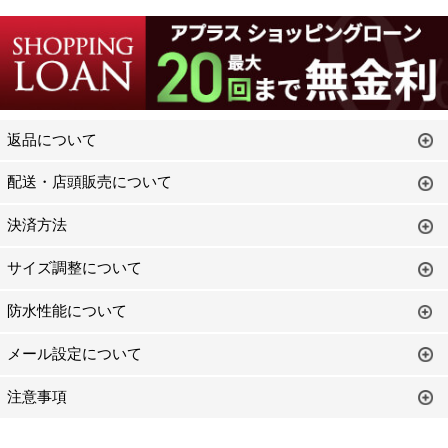
返品について
配送・店頭販売について
決済方法
サイズ調整について
防水性能について
メール設定について
注意事項