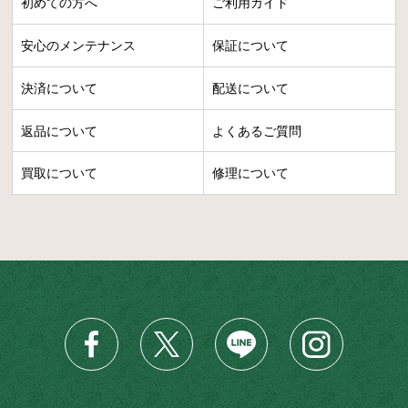
初めての方へ
ご利用ガイド
安心のメンテナンス
保証について
決済について
配送について
返品について
よくあるご質問
買取について
修理について