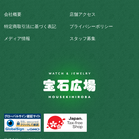
会社概要
店舗アクセス
特定商取引法に基づく表記
プライバシーポリシー
メディア情報
スタッフ募集