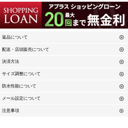
返品について
配送・店頭販売について
決済方法
サイズ調整について
防水性能について
メール設定について
注意事項