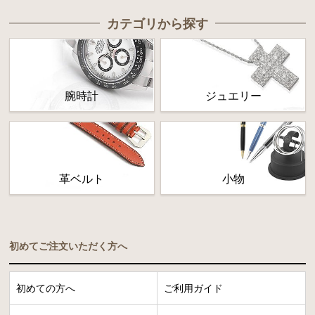
カテゴリから探す
腕時計
ジュエリー
革ベルト
小物
初めてご注文いただく方へ
初めての方へ
ご利用ガイド