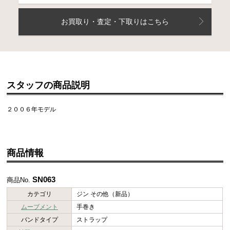
お買取り・査定・下取りはこちら
スタッフの商品説明
２００６年モデル
商品情報
SN063
商品No.
カテゴリ
ジン その他（新品）
ムーブメント
手巻き
バンドタイプ
ストラップ