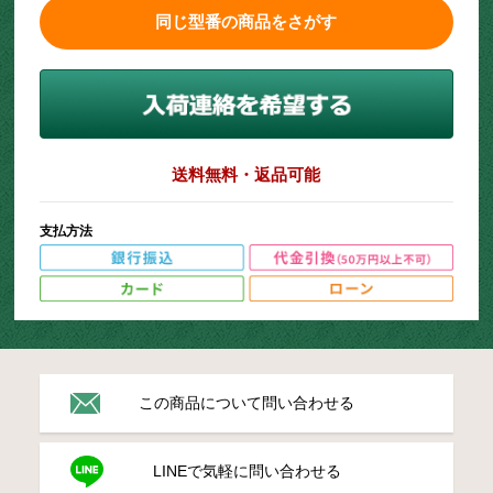
同じ型番の商品をさがす
送料無料・返品可能
支払方法
この商品について問い合わせる
LINEで気軽に問い合わせる