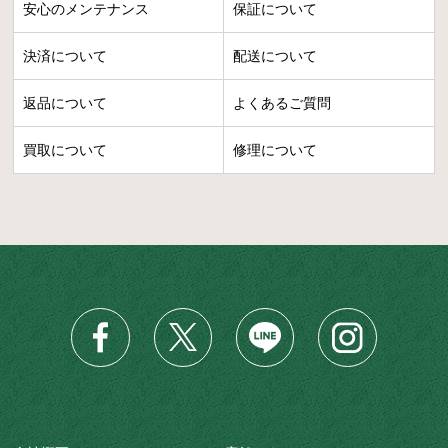
安心のメンテナンス
保証について
決済について
配送について
返品について
よくあるご質問
買取について
修理について