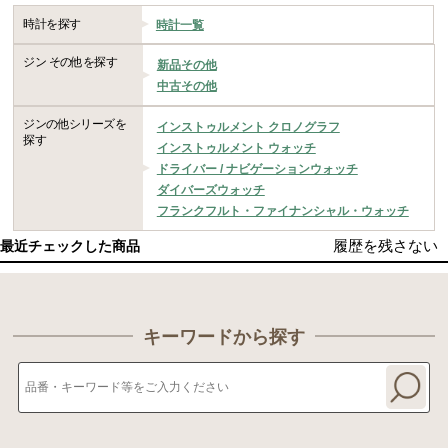
時計を探す
時計一覧
ジン その他を探す
新品その他
中古その他
ジンの他シリーズを
インストゥルメント クロノグラフ
探す
インストゥルメント ウォッチ
ドライバー / ナビゲーションウォッチ
ダイバーズウォッチ
フランクフルト・ファイナンシャル・ウォッチ
履歴を残さない
最近チェックした商品
キーワードから探す