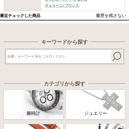
チェリーニ / プリンス
履歴を残さない
最近チェックした商品
キーワードから探す
カテゴリから探す
腕時計
ジュエリー