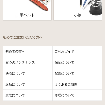
革ベルト
小物
初めてご注文いただく方へ
初めての方へ
ご利用ガイド
安心のメンテナンス
保証について
決済について
配送について
返品について
よくあるご質問
買取について
修理について