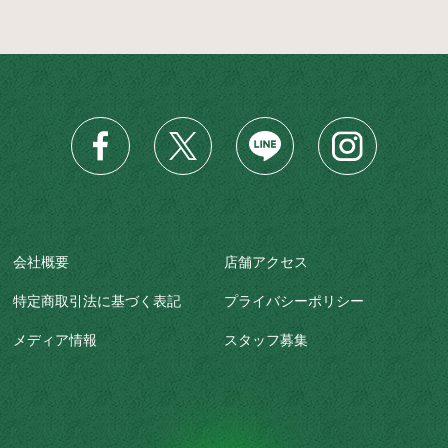
会社概要
店舗アクセス
特定商取引法に基づく表記
プライバシーポリシー
メディア情報
スタッフ募集