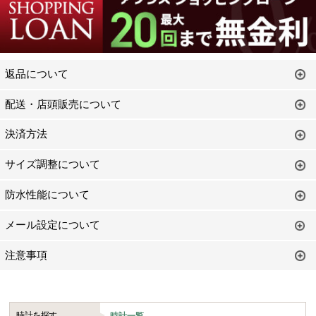
返品について
配送・店頭販売について
決済方法
サイズ調整について
防水性能について
メール設定について
注意事項
時計を探す
時計一覧