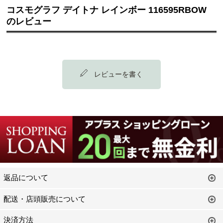
コスモグラフ デイトナ レインボー 116595RBOW
のレビュー
レビューを書く
返品について
配送・店頭販売について
決済方法