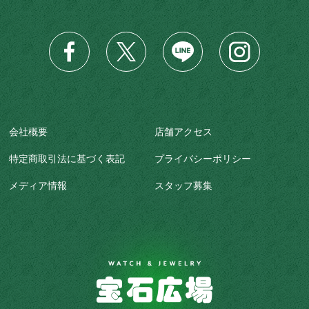
会社概要
店舗アクセス
特定商取引法に基づく表記
プライバシーポリシー
メディア情報
スタッフ募集