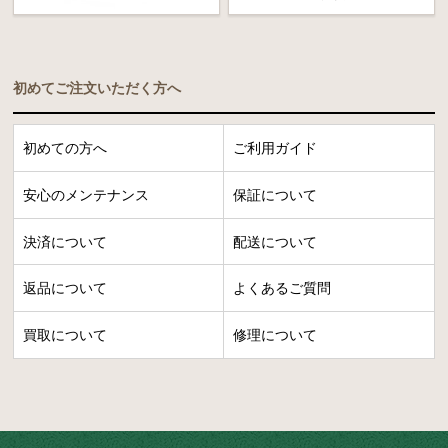
初めてご注文いただく方へ
初めての方へ
ご利用ガイド
安心のメンテナンス
保証について
決済について
配送について
返品について
よくあるご質問
買取について
修理について