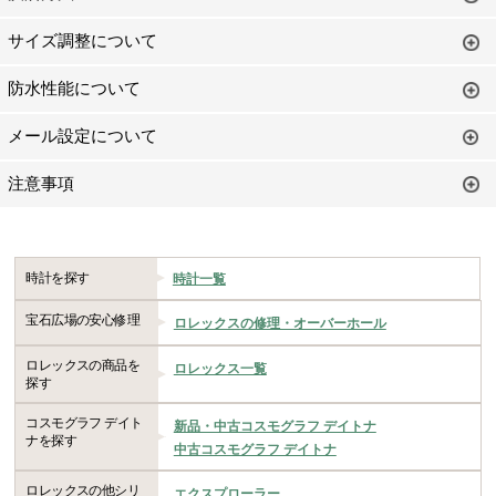
サイズ調整について
防水性能について
メール設定について
注意事項
時計を探す
時計一覧
宝石広場の安心修理
ロレックスの修理・オーバーホール
ロレックスの商品を
ロレックス一覧
探す
コスモグラフ デイト
新品・中古コスモグラフ デイトナ
ナを探す
中古コスモグラフ デイトナ
ロレックスの他シリ
エクスプローラー