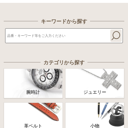
キーワードから探す
カテゴリから探す
腕時計
ジュエリー
革ベルト
小物