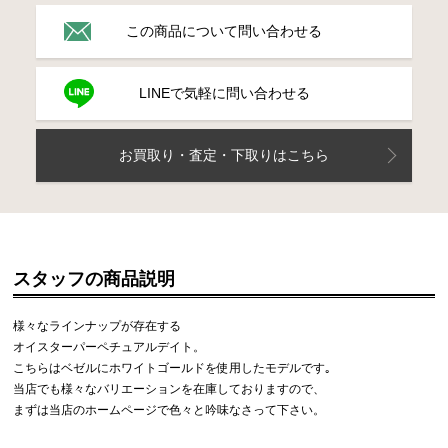
この商品について問い合わせる
LINEで気軽に問い合わせる
お買取り・査定・下取りはこちら
スタッフの商品説明
様々なラインナップが存在する
オイスターパーペチュアルデイト。
こちらはベゼルにホワイトゴールドを使用したモデルです｡
当店でも様々なバリエーションを在庫しておりますので、
まずは当店のホームページで色々と吟味なさって下さい。