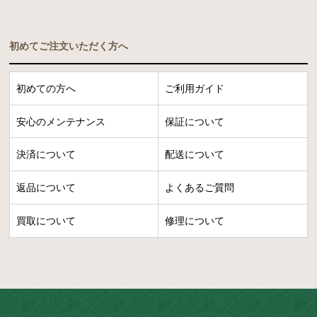
初めてご注文いただく方へ
初めての方へ
ご利用ガイド
安心のメンテナンス
保証について
決済について
配送について
返品について
よくあるご質問
買取について
修理について