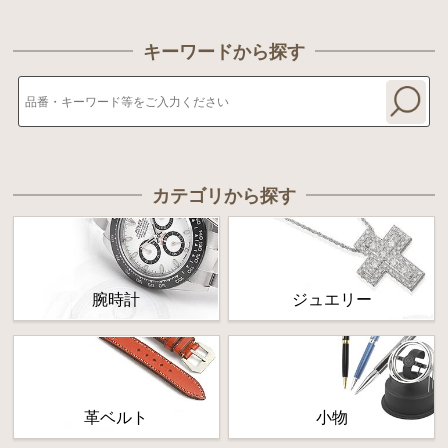
キーワードから探す
カテゴリから探す
腕時計
ジュエリー
革ベルト
小物