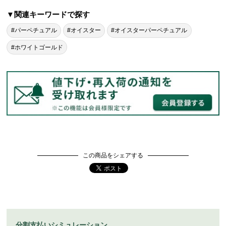
▼関連キーワードで探す
#パーペチュアル
#オイスター
#オイスターパーペチュアル
#ホワイトゴールド
この商品をシェアする
分割支払いシミュレーション