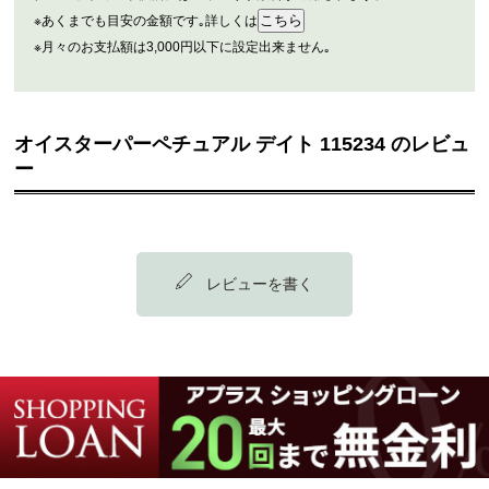
※あくまでも目安の金額です｡詳しくは
※月々のお支払額は3,000円以下に設定出来ません｡
オイスターパーペチュアル デイト 115234 のレビュ
ー
レビューを書く