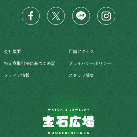
会社概要
店舗アクセス
特定商取引法に基づく表記
プライバシーポリシー
メディア情報
スタッフ募集