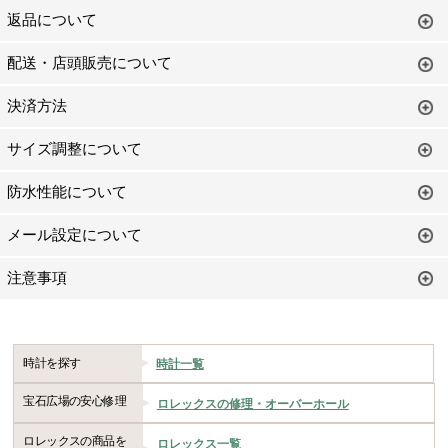
返品について
配送・店頭販売について
決済方法
サイズ調整について
防水性能について
メール設定について
注意事項
時計を探す
時計一覧
宝石広場の安心修理
ロレックスの修理・オーバーホール
ロレックスの商品を
ロレックス一覧