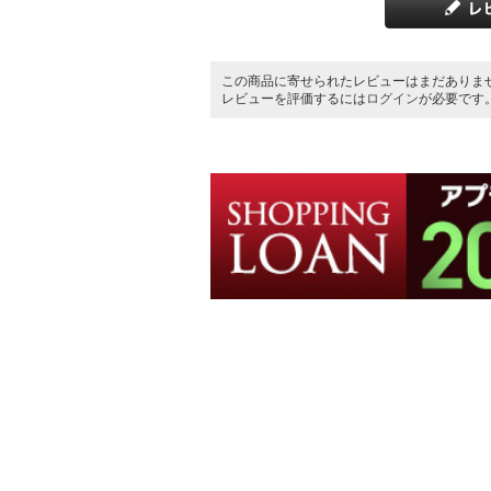
この商品に寄せられたレビューはまだありま
レビューを評価するには
ログイン
が必要です