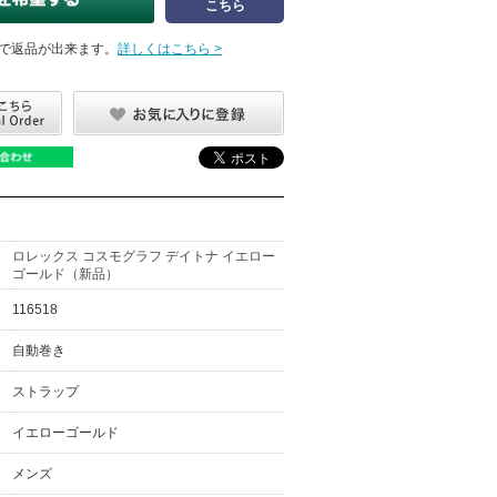
こちら
で返品が出来ます。
詳しくはこちら >
ロレックス コスモグラフ デイトナ イエロー
ゴールド（新品）
116518
自動巻き
ストラップ
イエローゴールド
メンズ