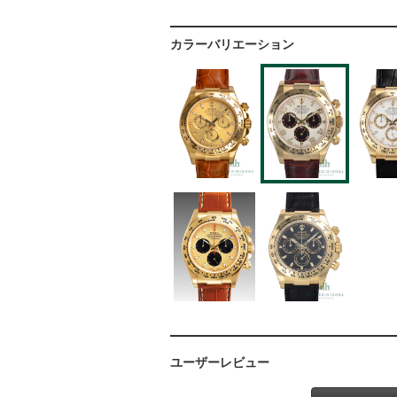
カラーバリエーション
ユーザーレビュー