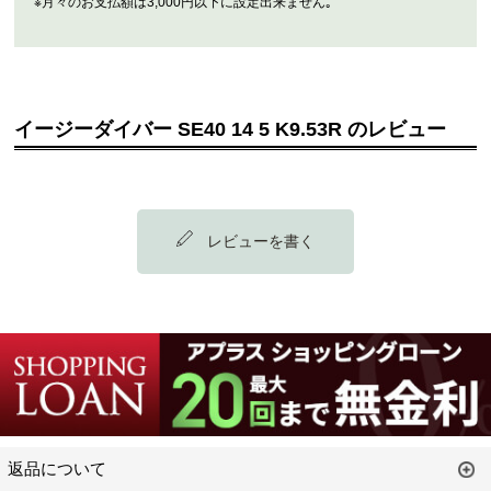
※月々のお支払額は3,000円以下に設定出来ません｡
イージーダイバー SE40 14 5 K9.53R のレビュー
レビューを書く
返品について