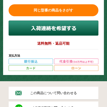
同じ型番の商品をさがす
送料無料・返品可能
支払方法
この商品について問い合わせる