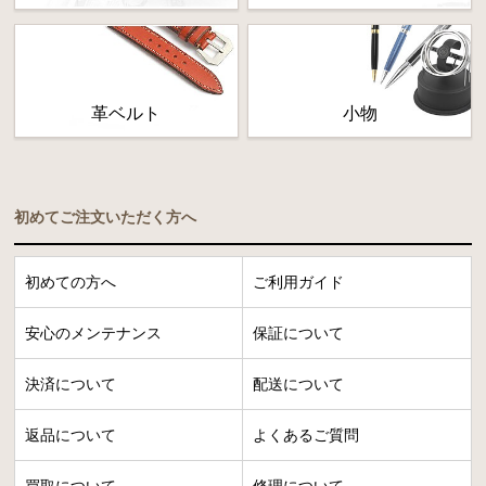
革ベルト
小物
初めてご注文いただく方へ
初めての方へ
ご利用ガイド
安心のメンテナンス
保証について
決済について
配送について
返品について
よくあるご質問
買取について
修理について