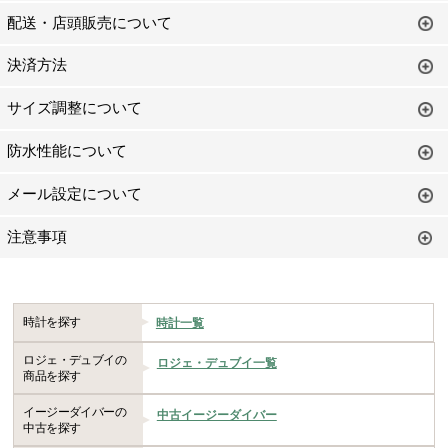
配送・店頭販売について
決済方法
サイズ調整について
防水性能について
メール設定について
注意事項
時計を探す
時計一覧
ロジェ・デュブイの
ロジェ・デュブイ一覧
商品を探す
イージーダイバーの
中古イージーダイバー
中古を探す