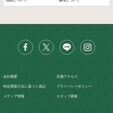
会社概要
店舗アクセス
特定商取引法に基づく表記
プライバシーポリシー
メディア情報
スタッフ募集