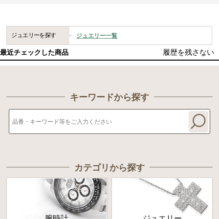
ジュエリーを探す
ジュエリー一覧
履歴を残さない
最近チェックした商品
キーワードから探す
カテゴリから探す
腕時計
ジュエリー