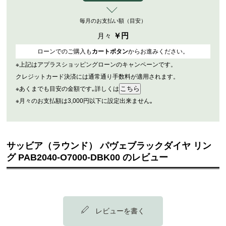
毎月のお支払い額（目安）
￥
円
月々
ローンでのご購入も
カートボタン
からお進みください。
※上記はアプラスショッピングローンのキャンペーンです。
クレジットカード決済には通常通り手数料が適用されます。
※あくまでも目安の金額です｡詳しくは
※月々のお支払額は3,000円以下に設定出来ません｡
サッビア（ラウンド） パヴェブラックダイヤ リン
グ PAB2040-O7000-DBK00 のレビュー
レビューを書く