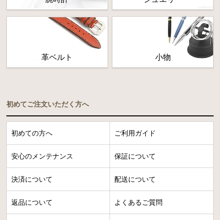
革ベルト
小物
初めてご注文いただく方へ
初めての方へ
ご利用ガイド
安心のメンテナンス
保証について
決済について
配送について
返品について
よくあるご質問