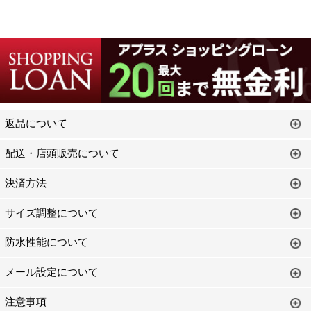
返品について
配送・店頭販売について
決済方法
サイズ調整について
防水性能について
メール設定について
注意事項