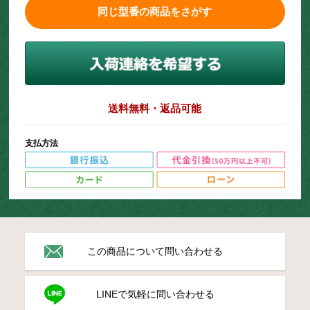
同じ型番の商品をさがす
送料無料・返品可能
支払方法
この商品について問い合わせる
LINEで気軽に問い合わせる