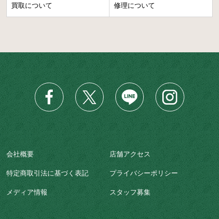
買取について
修理について
会社概要
店舗アクセス
特定商取引法に基づく表記
プライバシーポリシー
メディア情報
スタッフ募集