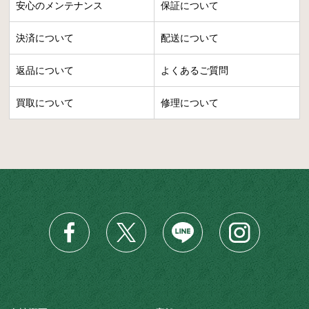
安心のメンテナンス
保証について
決済について
配送について
返品について
よくあるご質問
買取について
修理について