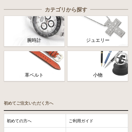
カテゴリから探す
腕時計
ジュエリー
革ベルト
小物
初めてご注文いただく方へ
初めての方へ
ご利用ガイド