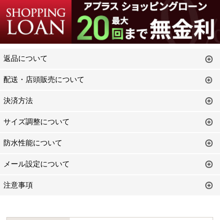
返品について
配送・店頭販売について
決済方法
サイズ調整について
防水性能について
メール設定について
注意事項