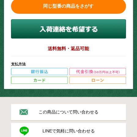
同じ型番の商品をさがす
送料無料・返品可能
支払方法
この商品について問い合わせる
LINEで気軽に問い合わせる