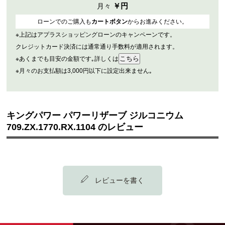
￥
円
月々
ローンでのご購入も
カートボタン
からお進みください。
※上記はアプラスショッピングローンのキャンペーンです。
クレジットカード決済には通常通り手数料が適用されます。
※あくまでも目安の金額です｡詳しくは
※月々のお支払額は3,000円以下に設定出来ません｡
キングパワー パワーリザーブ ジルコニウム
709.ZX.1770.RX.1104 のレビュー
レビューを書く