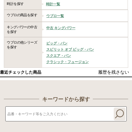
時計を探す
時計一覧
ウブロの商品を探す
ウブロ一覧
キングパワーの中古
中古 キングパワー
を探す
ウブロの他シリーズ
ビッグ・バン
を探す
スピリット オブ ビッグ・バン
スクエア・バン
クラシック・フュージョン
履歴を残さない
最近チェックした商品
キーワードから探す