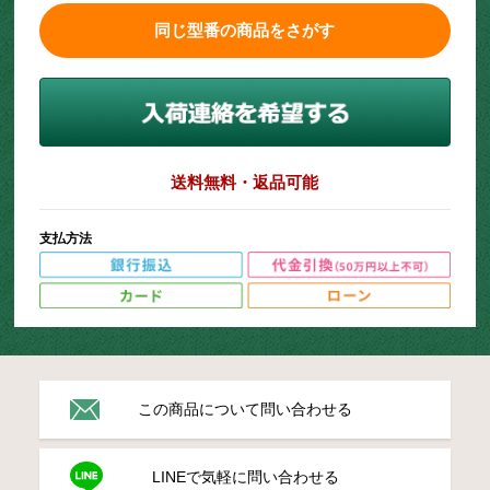
同じ型番の商品をさがす
送料無料・返品可能
支払方法
この商品について問い合わせる
LINEで気軽に問い合わせる