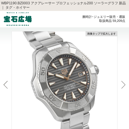
WBP1190.BZ0003 アクアレーサー プロフェッショナル200 ソーラーグラフ 新品
｜ タグ・ホイヤー
腕時計･ジュエリー販売・通販
取扱商品 59,209点
画像タップで拡大します