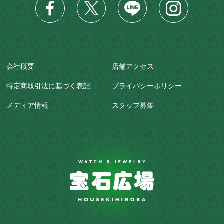
会社概要
店舗アクセス
特定商取引法に基づく表記
プライバシーポリシー
メディア情報
スタッフ募集