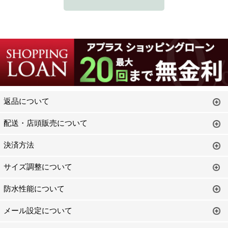
返品について
配送・店頭販売について
決済方法
サイズ調整について
防水性能について
メール設定について