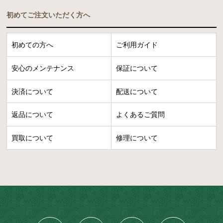
初めてご注文いただく方へ
初めての方へ
ご利用ガイド
安心のメンテナンス
保証について
決済について
配送について
返品について
よくあるご質問
買取について
修理について