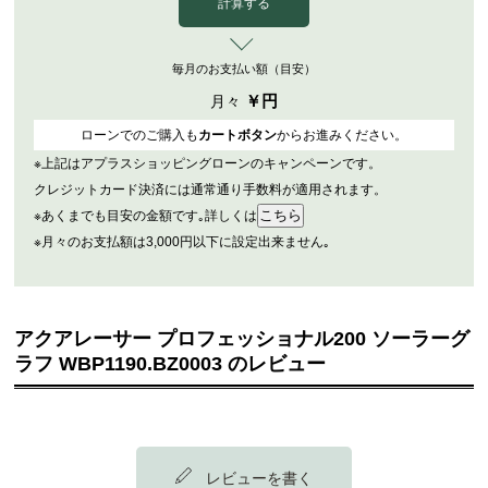
計算する
毎月のお支払い額（目安）
￥
円
月々
ローンでのご購入も
カートボタン
からお進みください。
※上記はアプラスショッピングローンのキャンペーンです。
クレジットカード決済には通常通り手数料が適用されます。
※あくまでも目安の金額です｡詳しくは
※月々のお支払額は3,000円以下に設定出来ません｡
アクアレーサー プロフェッショナル200 ソーラーグ
ラフ WBP1190.BZ0003 のレビュー
レビューを書く