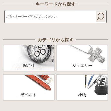
キーワードから探す
カテゴリから探す
腕時計
ジュエリー
革ベルト
小物