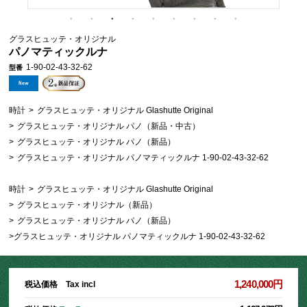
グラスヒュッテ・オリジナル
パノマティックルナ
1-90-02-43-32-62
型番
時計
>
グラスヒュッテ・オリジナル Glashutte Original
>
グラスヒュッテ・オリジナル パノ（新品・中古）
>
グラスヒュッテ・オリジナル パノ（新品）
>
グラスヒュッテ・オリジナル パノマティックルナ 1-90-02-43-32-62
時計
>
グラスヒュッテ・オリジナル Glashutte Original
>
グラスヒュッテ・オリジナル（新品）
>
グラスヒュッテ・オリジナル パノ（新品）
>
グラスヒュッテ・オリジナル パノマティックルナ 1-90-02-43-32-62
1,240,000円
税込価格 Tax incl