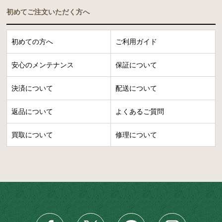
初めてご注文いただく方へ
初めての方へ
ご利用ガイド
安心のメンテナンス
保証について
決済について
配送について
返品について
よくあるご質問
買取について
修理について