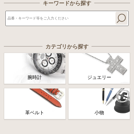
キーワードから探す
カテゴリから探す
腕時計
ジュエリー
革ベルト
小物