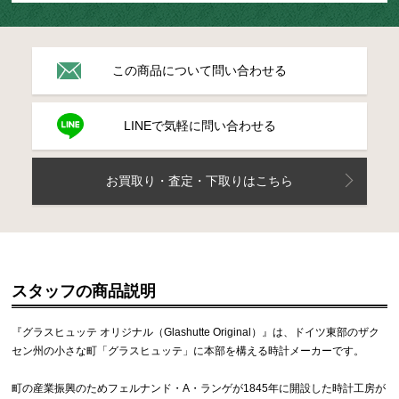
この商品について問い合わせる
LINEで気軽に問い合わせる
お買取り・査定・下取りはこちら
スタッフの商品説明
『グラスヒュッテ オリジナル（Glashutte Original）』は、ドイツ東部のザク
セン州の小さな町「グラスヒュッテ」に本部を構える時計メーカーです。
町の産業振興のためフェルナンド・A・ランゲが1845年に開設した時計工房が