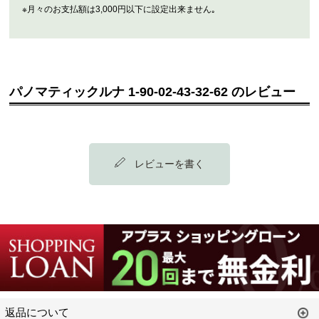
※月々のお支払額は3,000円以下に設定出来ません｡
パノマティックルナ 1-90-02-43-32-62 のレビュー
レビューを書く
返品について