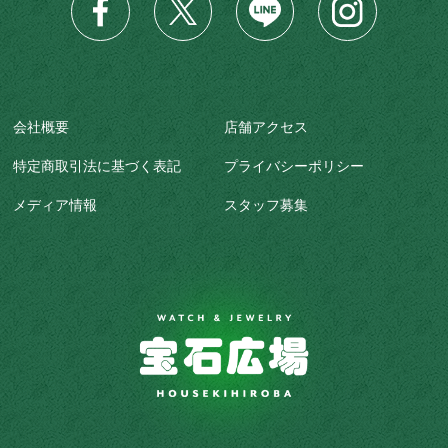
会社概要
店舗アクセス
特定商取引法に基づく表記
プライバシーポリシー
メディア情報
スタッフ募集