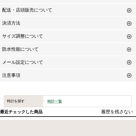
配送・店頭販売について
決済方法
サイズ調整について
防水性能について
メール設定について
注意事項
時計を探す
時計一覧
履歴を残さない
最近チェックした商品