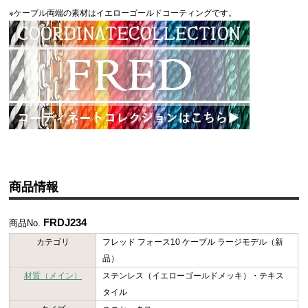
※ケーブル両端の素材はイエローゴールドコーティングです。
商品情報
FRDJ234
商品No.
カテゴリ
フレッド フォース10 ケーブル ラージモデル（新
品）
材質（メイン）
ステンレス（イエローゴールドメッキ）・テキス
タイル