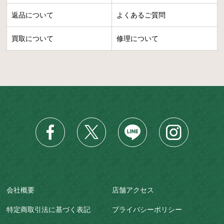
返品について
よくあるご質問
買取について
修理について
会社概要
店舗アクセス
特定商取引法に基づく表記
プライバシーポリシー