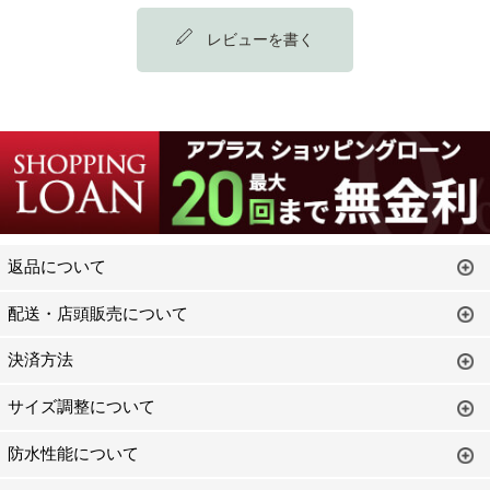
レビューを書く
返品について
配送・店頭販売について
決済方法
サイズ調整について
防水性能について