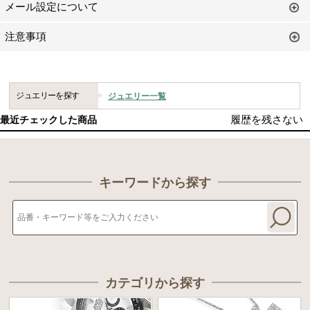
メール設定について
注意事項
ジュエリーを探す
ジュエリー一覧
履歴を残さない
最近チェックした商品
キーワードから探す
カテゴリから探す