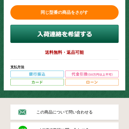
同じ型番の商品をさがす
送料無料・返品可能
支払方法
この商品について問い合わせる