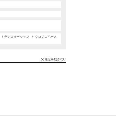
トランスオーシャン
クロノスペース
履歴を残さない