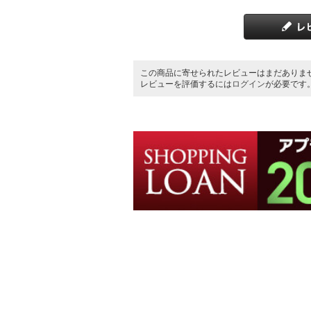
この商品に寄せられたレビューはまだありま
レビューを評価するには
ログイン
が必要です