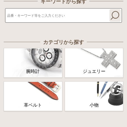
キーワードから探す
カテゴリから探す
腕時計
ジュエリー
革ベルト
小物