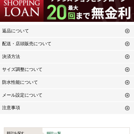
返品について
配送・店頭販売について
決済方法
サイズ調整について
防水性能について
メール設定について
注意事項
時計を探す
時計一覧