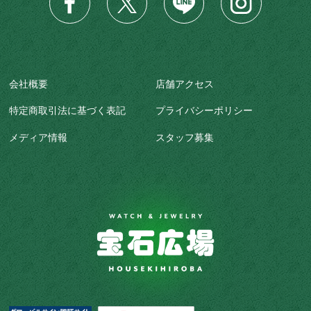
会社概要
店舗アクセス
特定商取引法に基づく表記
プライバシーポリシー
メディア情報
スタッフ募集