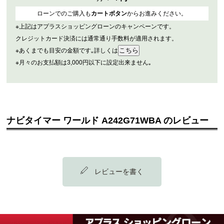
ローンでのご購入も
カートボタン
からお進みください。
※上記はアプラスショッピングローンのキャンペーンです。
クレジットカード決済には通常通り手数料が適用されます。
※あくまでも目安の金額です｡詳しくは
※月々のお支払額は3,000円以下に設定出来ません｡
ナビタイマー ワールド A242G71WBA のレビュー
レビューを書く