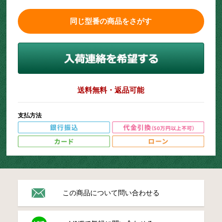
同じ型番の商品をさがす
送料無料・返品可能
支払方法
この商品について問い合わせる