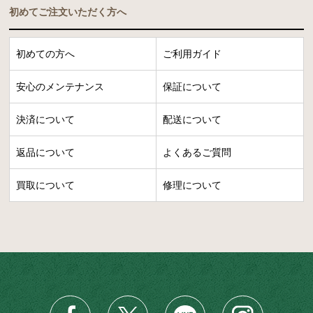
初めてご注文いただく方へ
初めての方へ
ご利用ガイド
安心のメンテナンス
保証について
決済について
配送について
返品について
よくあるご質問
買取について
修理について