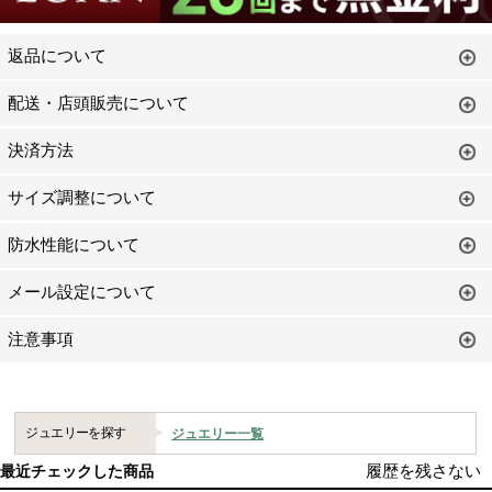
返品について
配送・店頭販売について
決済方法
サイズ調整について
防水性能について
メール設定について
注意事項
ジュエリーを探す
ジュエリー一覧
履歴を残さない
最近チェックした商品