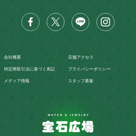
会社概要
店舗アクセス
特定商取引法に基づく表記
プライバシーポリシー
メディア情報
スタッフ募集