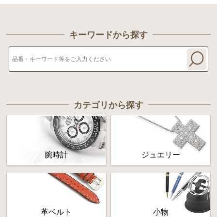
キーワードから探す
カテゴリから探す
腕時計
ジュエリー
革ベルト
小物