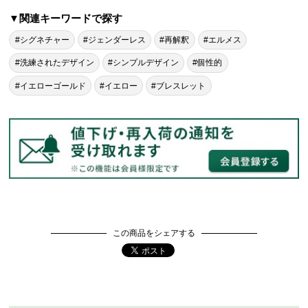
▼関連キーワードで探す
#シグネチャー
#ジェンダーレス
#再解釈
#エルメス
#洗練されたデザイン
#シンプルデザイン
#個性的
#イエローゴールド
#イエロー
#ブレスレット
この商品をシェアする