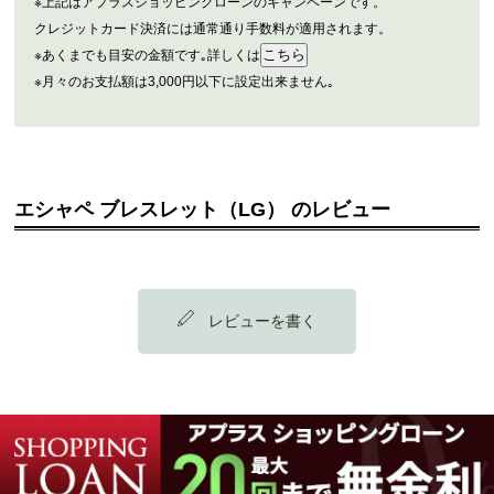
※上記はアプラスショッピングローンのキャンペーンです。
クレジットカード決済には通常通り手数料が適用されます。
※あくまでも目安の金額です｡詳しくは
※月々のお支払額は3,000円以下に設定出来ません｡
エシャペ ブレスレット（LG） のレビュー
レビューを書く