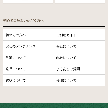
初めてご注文いただく方へ
初めての方へ
ご利用ガイド
安心のメンテナンス
保証について
決済について
配送について
返品について
よくあるご質問
買取について
修理について