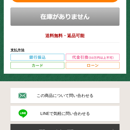
送料無料・返品可能
支払方法
この商品について問い合わせる
LINEで気軽に問い合わせる