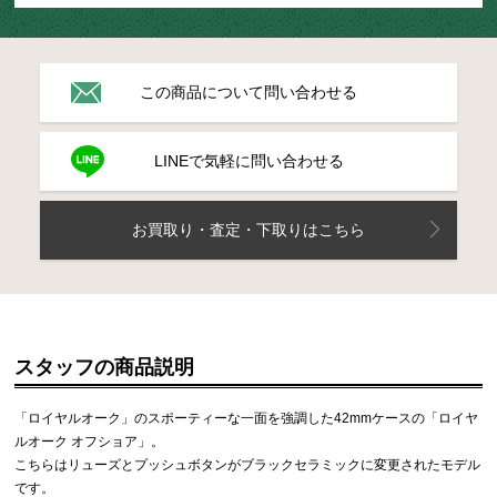
この商品について問い合わせる
LINEで気軽に問い合わせる
お買取り・査定・下取りはこちら
スタッフの商品説明
「ロイヤルオーク」のスポーティーな一面を強調した42mmケースの「ロイヤ
ルオーク オフショア」。
こちらはリューズとプッシュボタンがブラックセラミックに変更されたモデル
です。