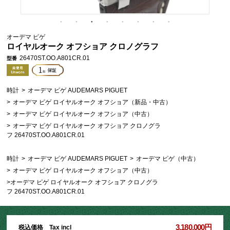
オーデマ ピゲ
ロイヤルオーク オフショア クロノグラフ
26470ST.OO.A801CR.01
型番
時計
>
オーデマ ピゲ AUDEMARS PIGUET
>
オーデマ ピゲ ロイヤルオーク オフショア（新品・中古）
>
オーデマ ピゲ ロイヤルオーク オフショア（中古）
>
オーデマ ピゲ ロイヤルオーク オフショア クロノグラ
フ 26470ST.OO.A801CR.01
時計
>
オーデマ ピゲ AUDEMARS PIGUET
>
オーデマ ピゲ（中古）
>
オーデマ ピゲ ロイヤルオーク オフショア（中古）
>
オーデマ ピゲ ロイヤルオーク オフショア クロノグラ
フ 26470ST.OO.A801CR.01
3,180,000円
税込価格 Tax incl