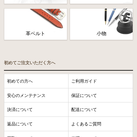
革ベルト
小物
初めてご注文いただく方へ
初めての方へ
ご利用ガイド
安心のメンテナンス
保証について
決済について
配送について
返品について
よくあるご質問