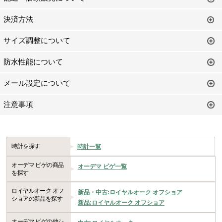
決済方法
サイズ調整について
防水性能について
メール設定について
注意事項
時計を探す
時計一覧
オーデマ ピゲの商品
オーデマ ピゲ一覧
を探す
ロイヤルオーク オフ
新品・中古:ロイヤルオーク オフショア
ショアの新品を探す
新品:ロイヤルオーク オフショア
オーデマ ピゲの他シ