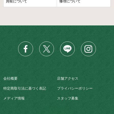
買取について
修理について
会社概要
店舗アクセス
特定商取引法に基づく表記
プライバシーポリシー
メディア情報
スタッフ募集