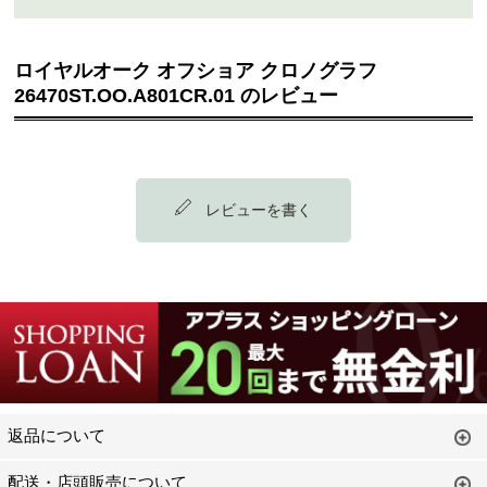
ロイヤルオーク オフショア クロノグラフ
26470ST.OO.A801CR.01 のレビュー
レビューを書く
返品について
配送・店頭販売について