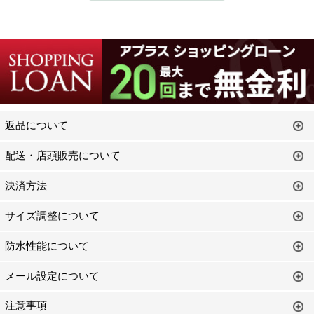
返品について
配送・店頭販売について
決済方法
サイズ調整について
防水性能について
メール設定について
注意事項