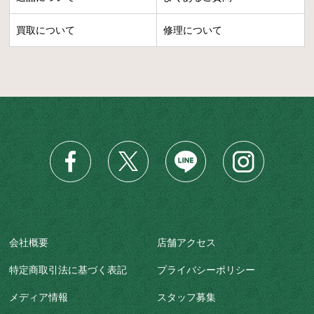
買取について
修理について
会社概要
店舗アクセス
特定商取引法に基づく表記
プライバシーポリシー
メディア情報
スタッフ募集