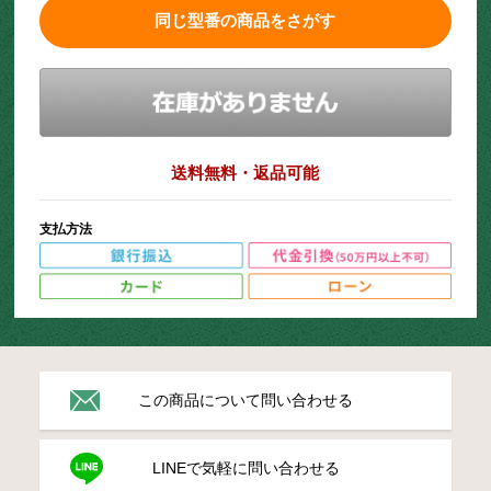
同じ型番の商品をさがす
送料無料・返品可能
支払方法
この商品について問い合わせる
LINEで気軽に問い合わせる