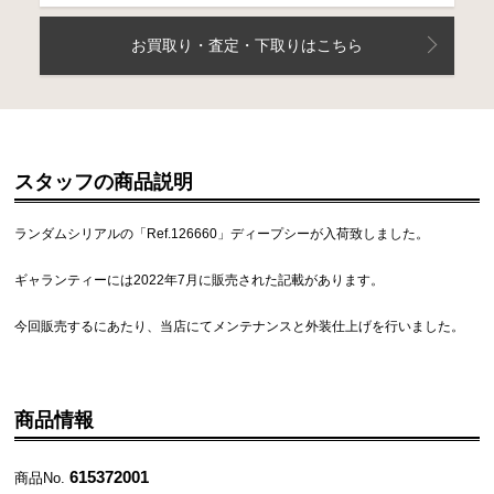
お買取り・査定・下取りはこちら
スタッフの商品説明
ランダムシリアルの「Ref.126660」ディープシーが入荷致しました。
ギャランティーには2022年7月に販売された記載があります。
今回販売するにあたり、当店にてメンテナンスと外装仕上げを行いました。
商品情報
615372001
商品No.