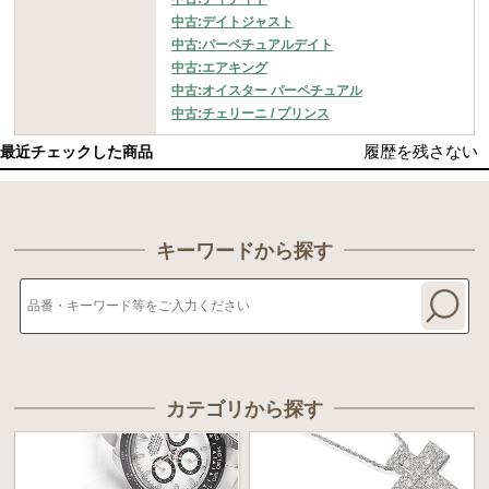
中古:デイトジャスト
中古:パーペチュアルデイト
中古:エアキング
中古:オイスター パーペチュアル
中古:チェリーニ / プリンス
履歴を残さない
最近チェックした商品
キーワードから探す
カテゴリから探す