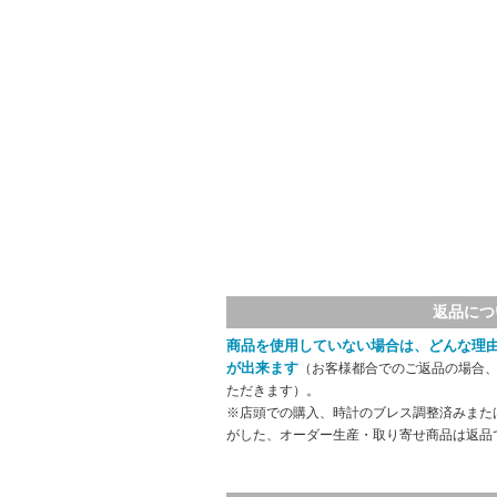
返品につ
商品を使用していない場合は、どんな理
が出来ます
（お客様都合でのご返品の場合、
ただきます）。
※店頭での購入、時計のブレス調整済みまた
がした、オーダー生産・取り寄せ商品は返品