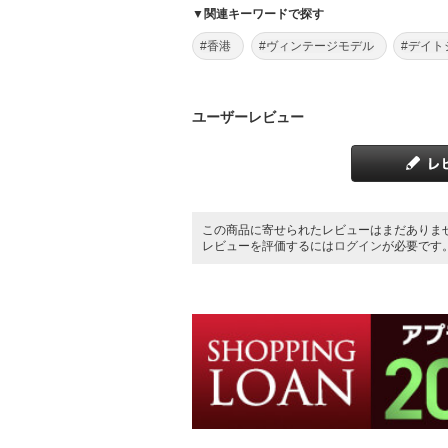
▼関連キーワードで探す
#香港
#ヴィンテージモデル
#デイト
ユーザーレビュー
この商品に寄せられたレビューはまだありま
レビューを評価するには
ログイン
が必要です