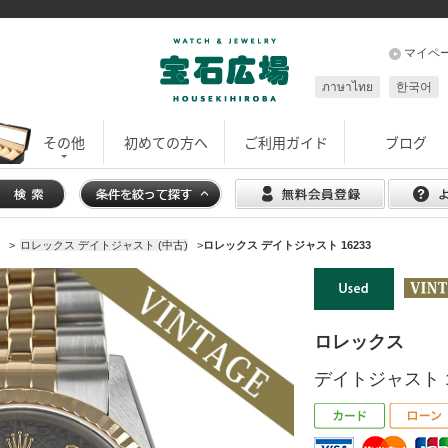
マイペ
ภาษาไทย
한국어
その他
初めての方へ
ご利用ガイド
ブログ
>
ロレックス デイトジャスト (中古)
>
ロレックス デイトジャスト 16233
ロレックス
デイトジャスト 1