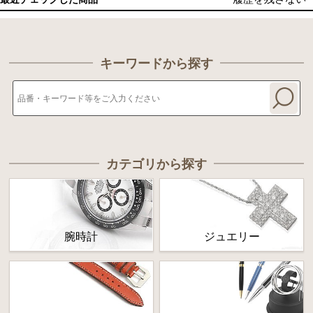
キーワードから探す
カテゴリから探す
腕時計
ジュエリー