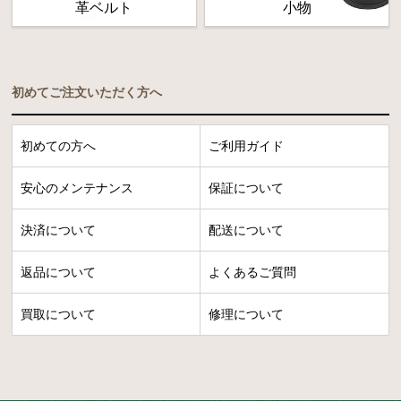
革ベルト
小物
初めてご注文いただく方へ
初めての方へ
ご利用ガイド
安心のメンテナンス
保証について
決済について
配送について
返品について
よくあるご質問
買取について
修理について