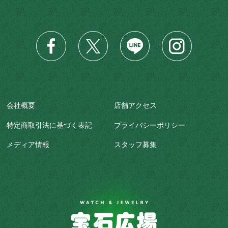
会社概要
店舗アクセス
特定商取引法に基づく表記
プライバシーポリシー
メディア情報
スタッフ募集