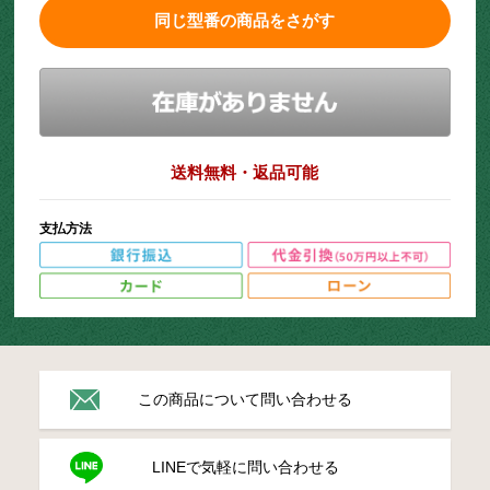
同じ型番の商品をさがす
送料無料・返品可能
支払方法
この商品について問い合わせる
LINEで気軽に問い合わせる