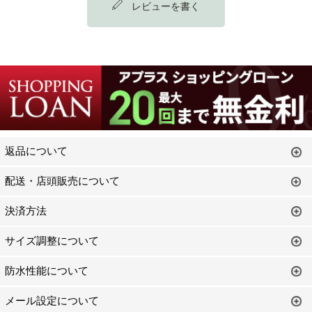
レビューを書く
返品について
配送・店頭販売について
決済方法
サイズ調整について
防水性能について
メール設定について