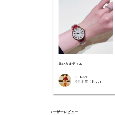
赤いカルティエ
SHIMIZU
渋谷本店（Shop）
ユーザーレビュー