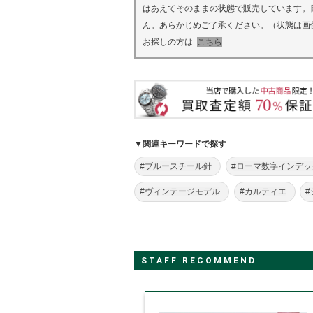
はあえてそのままの状態で販売しています。
ん。あらかじめご了承ください。（状態は画
お探しの方は
こちら
▼関連キーワードで探す
#ブルースチール針
#ローマ数字インデッ
#ヴィンテージモデル
#カルティエ
STAFF RECOMMEND