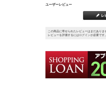
ユーザーレビュー
この商品に寄せられたレビューはまだありま
レビューを評価するには
ログイン
が必要です