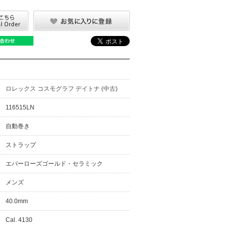
ロレックス コスモグラフ デイトナ (中古)
116515LN
自動巻き
ストラップ
エバーローズゴールド・セラミック
メンズ
40.0mm
Cal. 4130