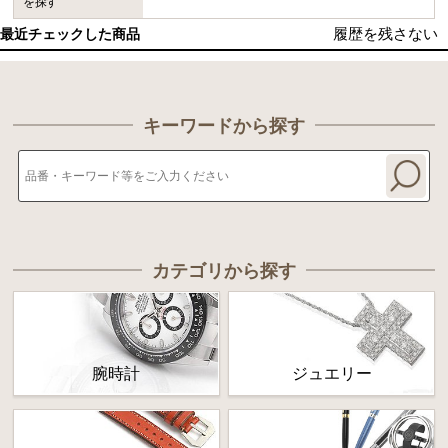
を探す
履歴を残さない
最近チェックした商品
キーワードから探す
カテゴリから探す
腕時計
ジュエリー