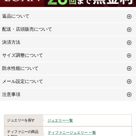
返品について
配送・店頭販売について
決済方法
サイズ調整について
防水性能について
メール設定について
注意事項
ジュエリーを探す
ジュエリー一覧
ティファニーの商品
ティファニージュエリー 一覧