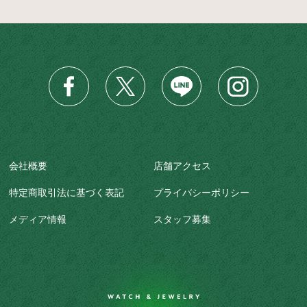
会社概要
店舗アクセス
特定商取引法に基づく表記
プライバシーポリシー
メディア情報
スタッフ募集