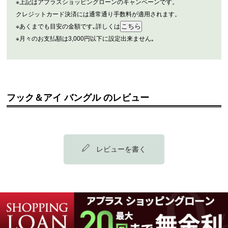
※上記はアプラスショッピングローンのキャンペーンです。
クレジットカード決済には通常通り手数料が適用されます。
※あくまでも目安の金額です｡詳しくは
※月々のお支払額は3,000円以下に設定出来ません｡
フック＆アイ バングル のレビュー
レビューを書く