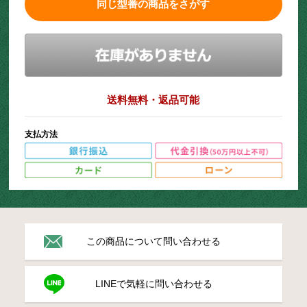
同じ型番の商品をさがす
送料無料・返品可能
支払方法
この商品について問い合わせる
LINEで気軽に問い合わせる