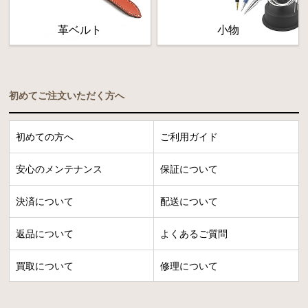
革ベルト
小物
初めてご注文いただく方へ
初めての方へ
ご利用ガイド
安心のメンテナンス
保証について
決済について
配送について
返品について
よくあるご質問
買取について
修理について