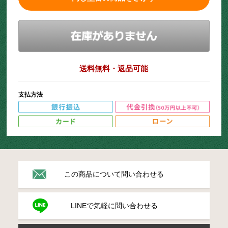
送料無料・返品可能
支払方法
この商品について問い合わせる
LINEで気軽に問い合わせる