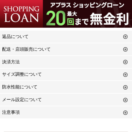
返品について
配送・店頭販売について
決済方法
サイズ調整について
防水性能について
メール設定について
注意事項