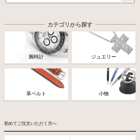
カテゴリから探す
腕時計
ジュエリー
革ベルト
小物
初めてご注文いただく方へ