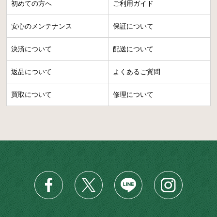
初めての方へ
ご利用ガイド
安心のメンテナンス
保証について
決済について
配送について
返品について
よくあるご質問
買取について
修理について