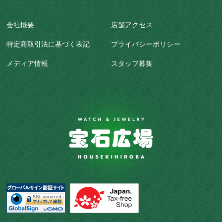
会社概要
店舗アクセス
特定商取引法に基づく表記
プライバシーポリシー
メディア情報
スタッフ募集