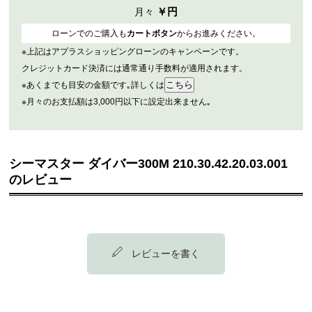
￥
円
月々
ローンでのご購入も
カートボタン
からお進みください。
※上記はアプラスショッピングローンのキャンペーンです。
クレジットカード決済には通常通り手数料が適用されます。
※あくまでも目安の金額です｡詳しくは
※月々のお支払額は3,000円以下に設定出来ません｡
シーマスター ダイバー300M 210.30.42.20.03.001
のレビュー
レビューを書く