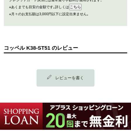
クレジットカード決済には通常通り手数料が適用されます。
※あくまでも目安の金額です｡詳しくは
※月々のお支払額は3,000円以下に設定出来ません｡
コッペル K38-ST51 のレビュー
レビューを書く