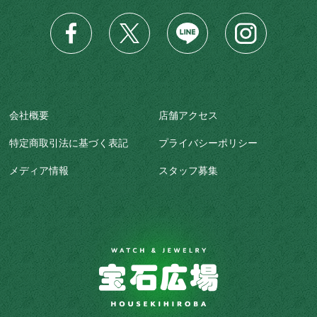
会社概要
店舗アクセス
特定商取引法に基づく表記
プライバシーポリシー
メディア情報
スタッフ募集