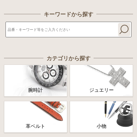
キーワードから探す
カテゴリから探す
腕時計
ジュエリー
革ベルト
小物