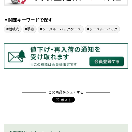
▼関連キーワードで探す
#機械式
#手巻
#シースルーバックケース
#シースルーバック
この商品をシェアする