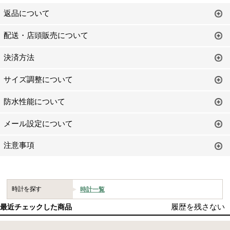
返品について
配送・店頭販売について
決済方法
サイズ調整について
防水性能について
メール設定について
注意事項
時計を探す
時計一覧
履歴を残さない
最近チェックした商品