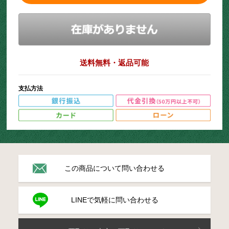
送料無料・返品可能
支払方法
この商品について問い合わせる
LINEで気軽に問い合わせる