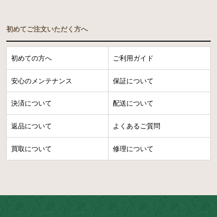
初めてご注文いただく方へ
初めての方へ
ご利用ガイド
安心のメンテナンス
保証について
決済について
配送について
返品について
よくあるご質問
買取について
修理について