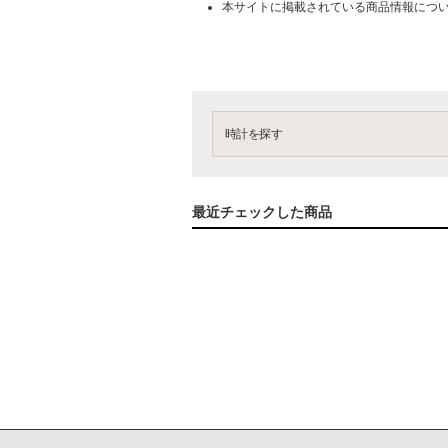
本サイトに掲載されている商品情報につ
時計を探す
最近チェックした商品