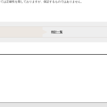
いては正確性を期しておりますが、保証するものではありません。
時計一覧