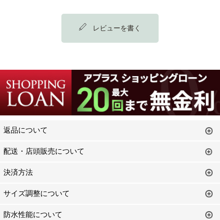
レビューを書く
返品について
配送・店頭販売について
決済方法
サイズ調整について
防水性能について