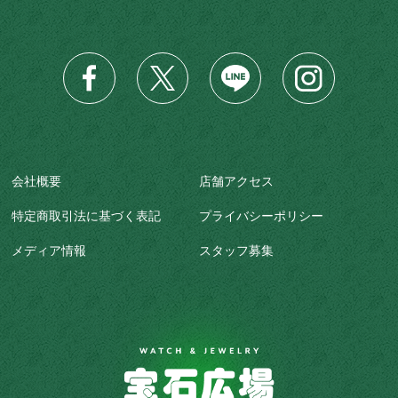
会社概要
店舗アクセス
特定商取引法に基づく表記
プライバシーポリシー
メディア情報
スタッフ募集