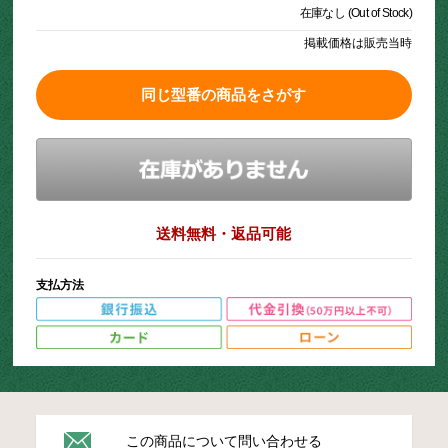
在庫なし (Out of Stock)
掲載価格は販売当時
同じ型番の商品をさがす
送料無料・返品可能
支払方法
この商品について問い合わせる