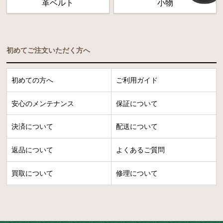
革ベルト
小物
初めてご注文いただく方へ
初めての方へ
ご利用ガイド
安心のメンテナンス
保証について
決済について
配送について
返品について
よくあるご質問
買取について
修理について