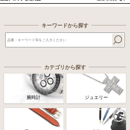
キーワードから探す
カテゴリから探す
腕時計
ジュエリー