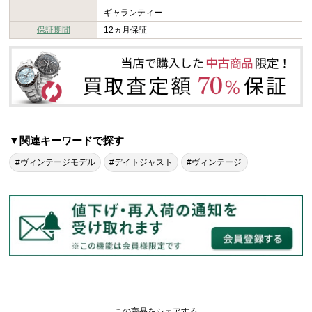
ギャランティー
保証期間
12ヵ月保証
▼関連キーワードで探す
#ヴィンテージモデル
#デイトジャスト
#ヴィンテージ
この商品をシェアする