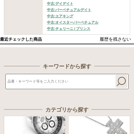
中古:デイデイト
中古:パーペチュアルデイト
中古:エアキング
中古:オイスターパーペチュアル
中古:チェリーニ / プリンス
履歴を残さない
最近チェックした商品
キーワードから探す
カテゴリから探す