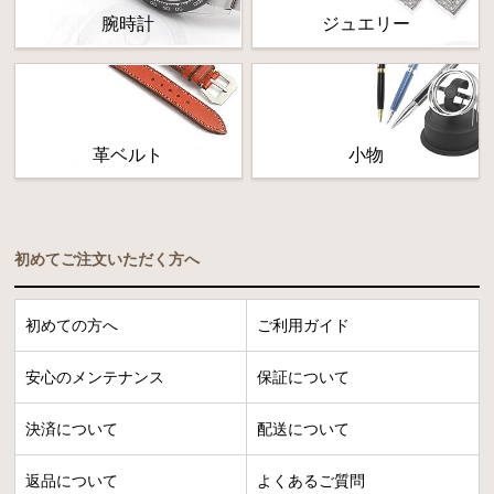
腕時計
ジュエリー
革ベルト
小物
初めてご注文いただく方へ
初めての方へ
ご利用ガイド
安心のメンテナンス
保証について
決済について
配送について
返品について
よくあるご質問