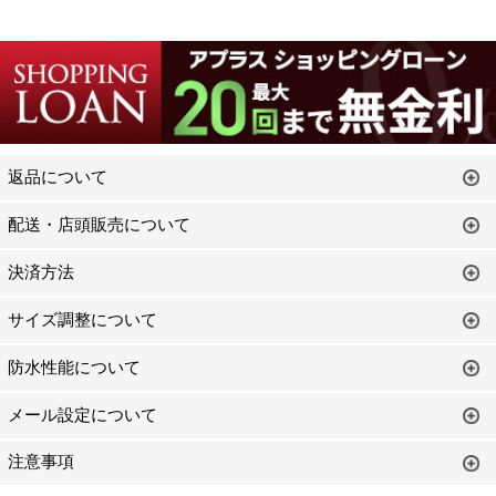
返品について
配送・店頭販売について
決済方法
サイズ調整について
防水性能について
メール設定について
注意事項