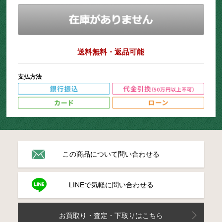
送料無料・返品可能
支払方法
この商品について問い合わせる
LINEで気軽に問い合わせる
お買取り・査定・下取りはこちら