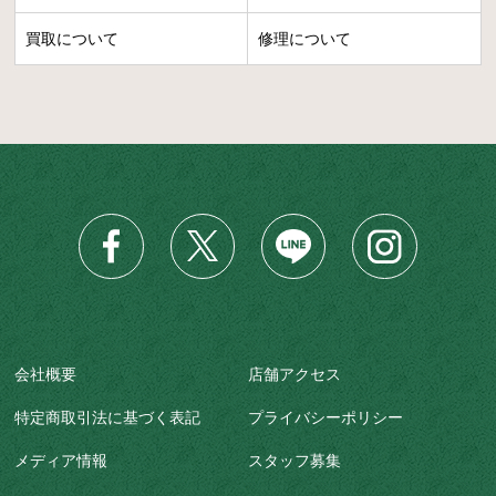
買取について
修理について
会社概要
店舗アクセス
特定商取引法に基づく表記
プライバシーポリシー
メディア情報
スタッフ募集