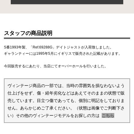
スタッフの商品説明
S番1993年製、「Ref.69288G」デイトジャストが入荷致しました。
ギャランティーには1995年5月にイギリスで販売された記載があります。
今回販売するにあたり、当店にてオーバーホールを行いました。
ヴィンテージ商品の一部では、当時の雰囲気を損なわないよう
仕上げをせず、傷・経年劣化などはあえてそのままの状態で販
売しています。目立つ傷であっても、個別に明記をしておりま
せん。あらかじめご了承ください。（状態は画像でご判断下さ
い）その他のヴィンテージモデルをお探しの方は
こちら