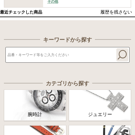
その他
履歴を残さない
最近チェックした商品
キーワードから探す
カテゴリから探す
腕時計
ジュエリー