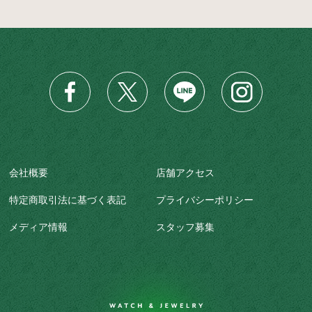
会社概要
店舗アクセス
特定商取引法に基づく表記
プライバシーポリシー
メディア情報
スタッフ募集