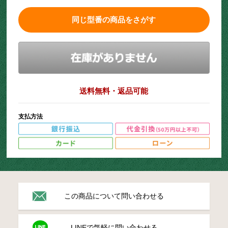
同じ型番の商品をさがす
送料無料・返品可能
支払方法
この商品について問い合わせる
LINEで気軽に問い合わせる