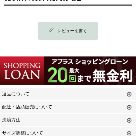
レビューを書く
返品について
配送・店頭販売について
決済方法
サイズ調整について