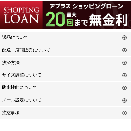
返品について
配送・店頭販売について
決済方法
サイズ調整について
防水性能について
メール設定について
注意事項