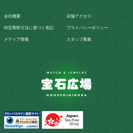
会社概要
店舗アクセス
特定商取引法に基づく表記
プライバシーポリシー
メディア情報
スタッフ募集