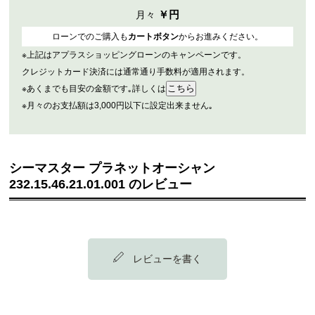
￥
円
月々
ローンでのご購入も
カートボタン
からお進みください。
※上記はアプラスショッピングローンのキャンペーンです。
クレジットカード決済には通常通り手数料が適用されます。
※あくまでも目安の金額です｡詳しくは
※月々のお支払額は3,000円以下に設定出来ません｡
シーマスター プラネットオーシャン
232.15.46.21.01.001 のレビュー
レビューを書く