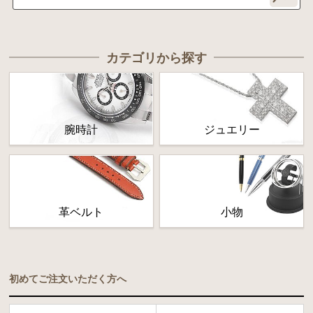
カテゴリから探す
腕時計
ジュエリー
革ベルト
小物
初めてご注文いただく方へ