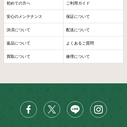
初めての方へ
ご利用ガイド
安心のメンテナンス
保証について
決済について
配送について
返品について
よくあるご質問
買取について
修理について