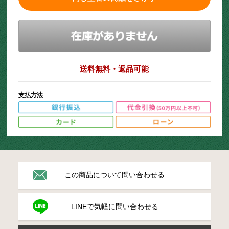
送料無料・返品可能
支払方法
この商品について問い合わせる
LINEで気軽に問い合わせる