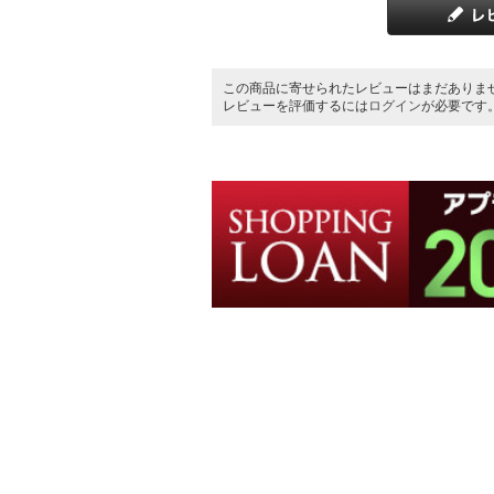
この商品に寄せられたレビューはまだありま
レビューを評価するには
ログイン
が必要です