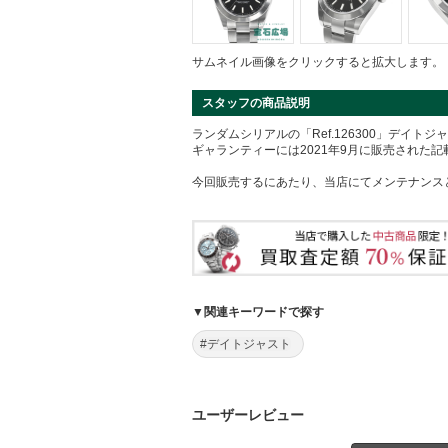
サムネイル画像をクリックすると拡大します。
スタッフの商品説明
ランダムシリアルの「Ref.126300」デイト
ギャランティーには2021年9月に販売された
今回販売するにあたり、当店にてメンテナンス
▼関連キーワードで探す
#デイトジャスト
ユーザーレビュー