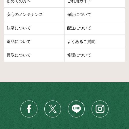
初めての方へ
ご利用ガイド
安心のメンテナンス
保証について
決済について
配送について
返品について
よくあるご質問
買取について
修理について