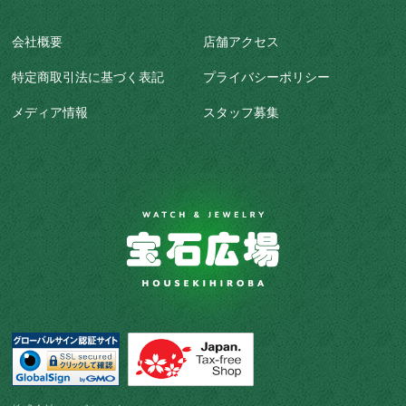
会社概要
店舗アクセス
特定商取引法に基づく表記
プライバシーポリシー
メディア情報
スタッフ募集