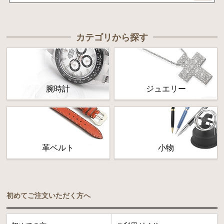
カテゴリから探す
腕時計
ジュエリー
革ベルト
小物
初めてご注文いただく方へ