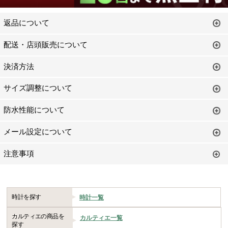
返品について
配送・店頭販売について
決済方法
サイズ調整について
防水性能について
メール設定について
注意事項
時計を探す
時計一覧
カルティエの商品を
カルティエ一覧
探す