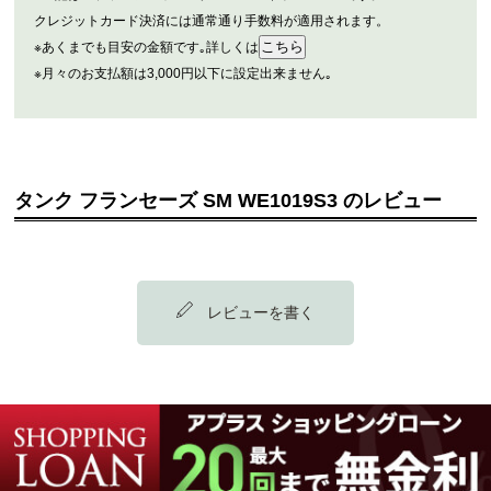
クレジットカード決済には通常通り手数料が適用されます。
※あくまでも目安の金額です｡詳しくは
※月々のお支払額は3,000円以下に設定出来ません｡
タンク フランセーズ SM WE1019S3 のレビュー
レビューを書く