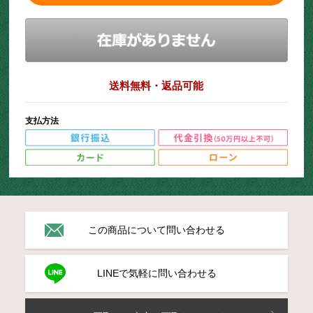
送料無料・返品可能
支払方法
この商品について問い合わせる
LINEで気軽に問い合わせる