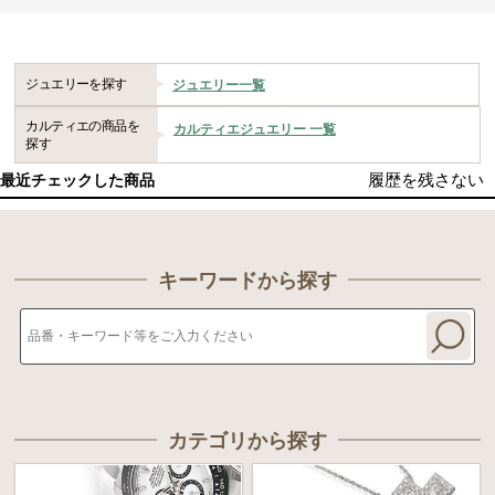
ジュエリーを探す
ジュエリー一覧
カルティエの商品を
カルティエジュエリー 一覧
探す
履歴を残さない
最近チェックした商品
キーワードから探す
カテゴリから探す