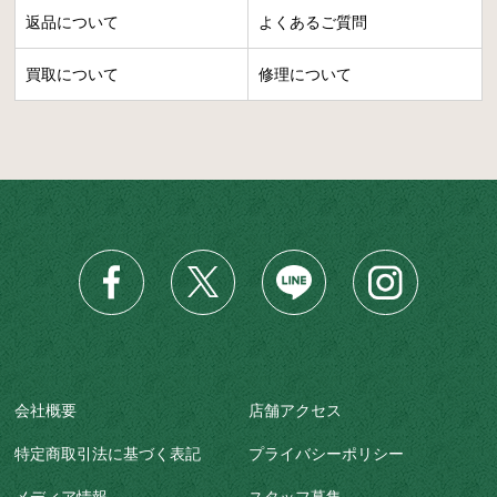
返品について
よくあるご質問
買取について
修理について
会社概要
店舗アクセス
特定商取引法に基づく表記
プライバシーポリシー