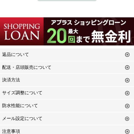
返品について
配送・店頭販売について
決済方法
サイズ調整について
防水性能について
メール設定について
注意事項