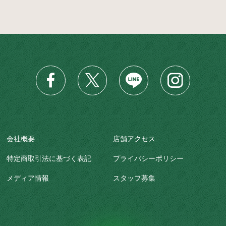
会社概要
店舗アクセス
特定商取引法に基づく表記
プライバシーポリシー
メディア情報
スタッフ募集