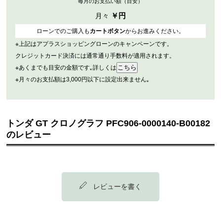
毎月のお支払い額（目安）
￥
円
月々
ローンでのご購入も
カートボタン
からお進みください。
※上記はアプラスショッピングローンのキャンペーンです。
クレジットカード決済には通常通り手数料が適用されます。
※あくまでも目安の金額です｡詳しくは
※月々のお支払額は3,000円以下に設定出来ません｡
トンダ GT クロノグラフ PFC906-0000140-B00182
のレビュー
レビューを書く