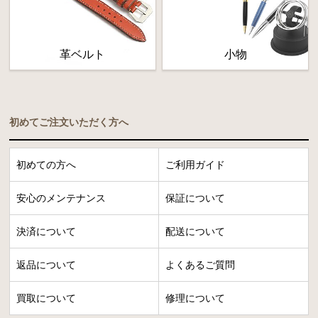
革ベルト
小物
初めてご注文いただく方へ
初めての方へ
ご利用ガイド
安心のメンテナンス
保証について
決済について
配送について
返品について
よくあるご質問
買取について
修理について