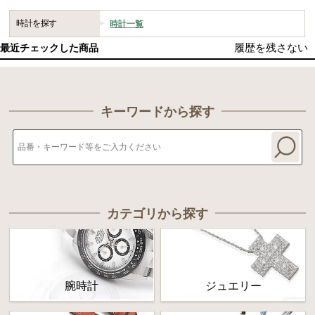
時計を探す
時計一覧
履歴を残さない
最近チェックした商品
キーワードから探す
カテゴリから探す
腕時計
ジュエリー