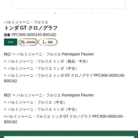
パルミジャーニ・フルリエ
トンダ GT クロノグラフ
PFC906-0000140-B00182
型番
時計
>
パルミジャーニ・フルリエ Parmigiani Fleurier
>
パルミジャーニ・フルリエ トンダ（新品・中古）
>
パルミジャーニ・フルリエ トンダ（中古）
>
パルミジャーニ・フルリエ トンダ GT クロノグラフ PFC906-0000140-
B00182
時計
>
パルミジャーニ・フルリエ Parmigiani Fleurier
>
パルミジャーニ・フルリエ（中古）
>
パルミジャーニ・フルリエ トンダ（中古）
>
パルミジャーニ・フルリエ トンダ GT クロノグラフ PFC906-0000140-
B00182