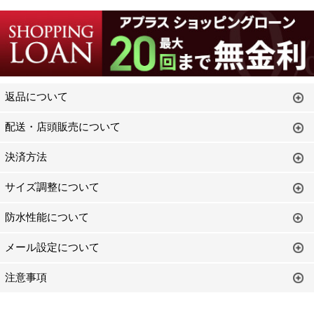
返品について
配送・店頭販売について
決済方法
サイズ調整について
防水性能について
メール設定について
注意事項