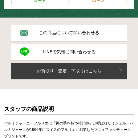
この商品について問い合わせる
LINEで気軽に問い合わせる
お買取り・査定・下取りはこちら
スタッフの商品説明
パルミジャーニ・フルリエは「神の手を持つ時計師」と呼ばれたミシェル・パ
ルミジャーニが1996年にスイスのフルリエに創業したマニュファクチュール
ブランドです。