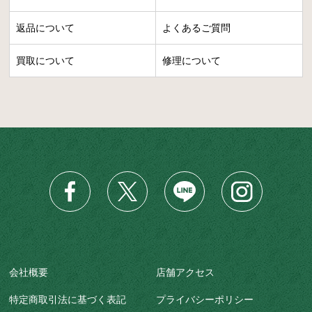
返品について
よくあるご質問
買取について
修理について
会社概要
店舗アクセス
特定商取引法に基づく表記
プライバシーポリシー