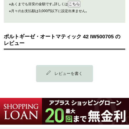
※あくまでも目安の金額です｡詳しくは
※月々のお支払額は3,000円以下に設定出来ません｡
ポルトギーゼ・オートマティック 42 IW500705 の
レビュー
レビューを書く