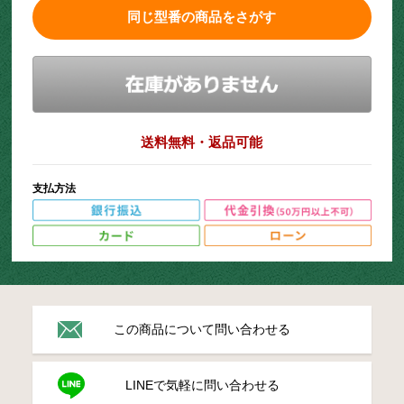
同じ型番の商品をさがす
送料無料・返品可能
支払方法
この商品について問い合わせる
LINEで気軽に問い合わせる