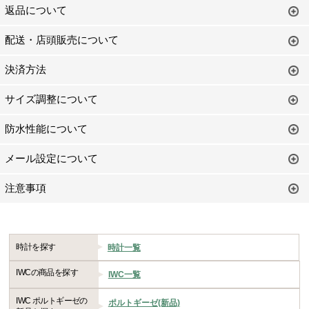
返品について
配送・店頭販売について
決済方法
サイズ調整について
防水性能について
メール設定について
注意事項
時計を探す
時計一覧
IWCの商品を探す
IWC一覧
IWC ポルトギーゼの
ポルトギーゼ(新品)