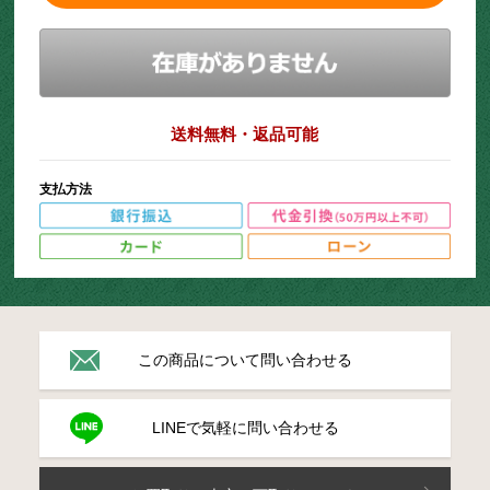
送料無料・返品可能
支払方法
この商品について問い合わせる
LINEで気軽に問い合わせる