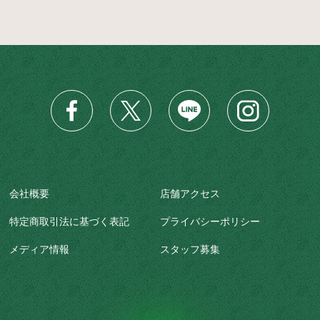
会社概要
店舗アクセス
特定商取引法に基づく表記
プライバシーポリシー
メディア情報
スタッフ募集