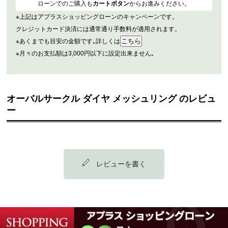
ローンでのご購入も
カートボタン
からお進みください。
※上記はアプラスショッピングローンのキャンペーンです。
クレジットカード決済には通常通り手数料が適用されます。
※あくまでも目安の金額です｡詳しくは
※月々のお支払額は3,000円以下に設定出来ません｡
オーバルサークル ダイヤ メッシュリング のレビュ
ー
レビューを書く