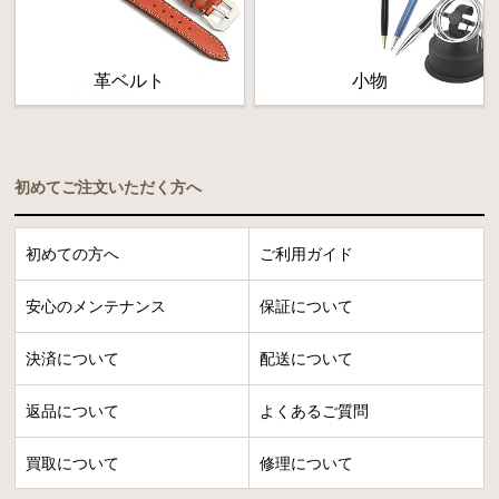
革ベルト
小物
初めてご注文いただく方へ
初めての方へ
ご利用ガイド
安心のメンテナンス
保証について
決済について
配送について
返品について
よくあるご質問
買取について
修理について