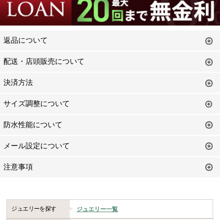
返品について
配送・店頭販売について
決済方法
サイズ調整について
防水性能について
メール設定について
注意事項
ジュエリーを探す
ジュエリー一覧