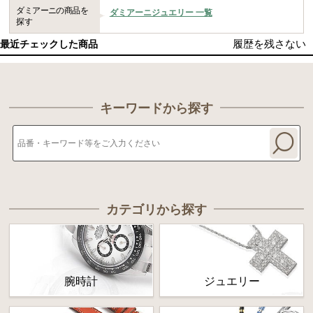
ダミアーニの商品を
ダミアーニジュエリー 一覧
探す
履歴を残さない
最近チェックした商品
キーワードから探す
カテゴリから探す
腕時計
ジュエリー