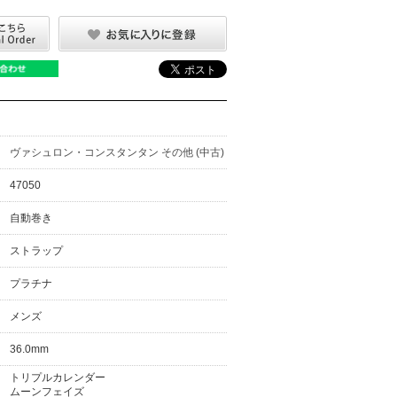
ヴァシュロン・コンスタンタン その他 (中古)
47050
自動巻き
ストラップ
プラチナ
メンズ
36.0mm
トリプルカレンダー
ムーンフェイズ