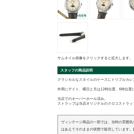
サムネイル画像をクリックすると拡大します。
スタッフの商品説明
クラシカルなスタイルのケースにトリプルカレ
外周にデイト、曜日と月は12時位置、6時位置
当店でのオーバーホール済み。
ストラップは当店オリジナルのクロコストラッ
ヴィンテージ商品の一部では、当時の雰囲気
はあえてそのままの状態で販売しています。