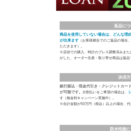
返品につ
商品を使用していない場合は、どんな理
が出来ます
（お客様都合でのご返品の場合、
ただきます）。
※店頭での購入、時計のブレス調整済みまた
がした、オーダー生産・取り寄せ商品は返品
決済方
銀行振込・現金代引き・クレジットカー
が可能です。
分割払いをご希望の場合は、
す（無金利キャンペーン実施中）。
※合計金額が50万円（税込）以上の場合、
防水性能に