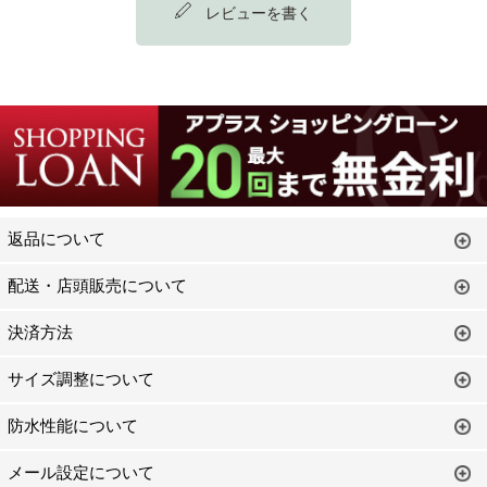
レビューを書く
返品について
配送・店頭販売について
決済方法
サイズ調整について
防水性能について
メール設定について