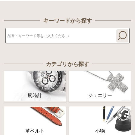
キーワードから探す
カテゴリから探す
腕時計
ジュエリー
革ベルト
小物