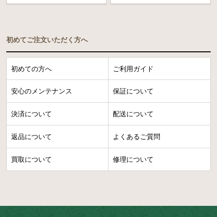
初めてご注文いただく方へ
初めての方へ
ご利用ガイド
安心のメンテナンス
保証について
決済について
配送について
返品について
よくあるご質問
買取について
修理について