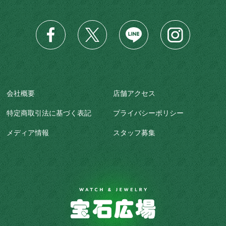
会社概要
店舗アクセス
特定商取引法に基づく表記
プライバシーポリシー
メディア情報
スタッフ募集