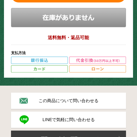
送料無料・返品可能
支払方法
この商品について問い合わせる
LINEで気軽に問い合わせる