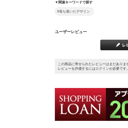
▼関連キーワードで探す
#落ち着いたデザイン
ユーザーレビュー
この商品に寄せられたレビューはまだありま
レビューを評価するには
ログイン
が必要です