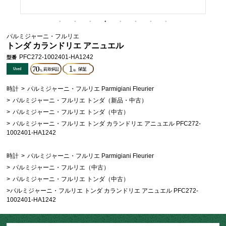
パルミジャーニ・フルリエ
トンダ カランドリエ アニュエル
PFC272-1002401-HA1242
型番
時計
>
パルミジャーニ・フルリエ Parmigiani Fleurier
>
パルミジャーニ・フルリエ トンダ（新品・中古）
>
パルミジャーニ・フルリエ トンダ（中古）
>
パルミジャーニ・フルリエ トンダ カランドリエ アニュエル PFC272-
1002401-HA1242
時計
>
パルミジャーニ・フルリエ Parmigiani Fleurier
>
パルミジャーニ・フルリエ（中古）
>
パルミジャーニ・フルリエ トンダ（中古）
>
パルミジャーニ・フルリエ トンダ カランドリエ アニュエル PFC272-
1002401-HA1242