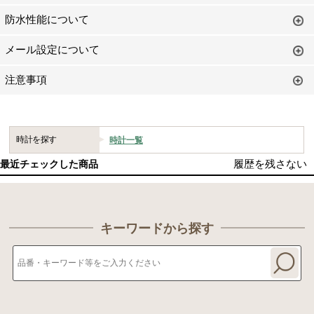
防水性能について
メール設定について
注意事項
時計を探す
時計一覧
履歴を残さない
最近チェックした商品
キーワードから探す