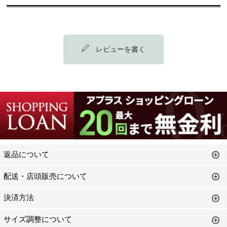
レビューを書く
返品について
配送・店頭販売について
決済方法
サイズ調整について