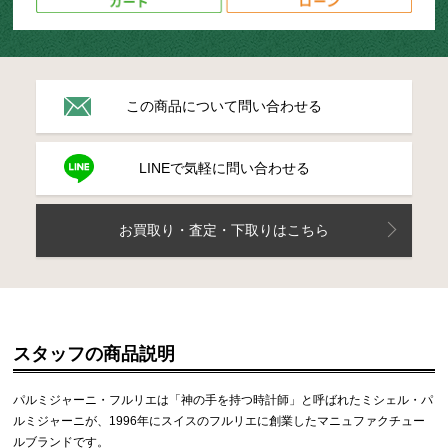
この商品について問い合わせる
LINEで気軽に問い合わせる
お買取り・査定・下取りはこちら
スタッフの商品説明
パルミジャーニ・フルリエは「神の手を持つ時計師」と呼ばれたミシェル・パ
ルミジャーニが、1996年にスイスのフルリエに創業したマニュファクチュー
ルブランドです。