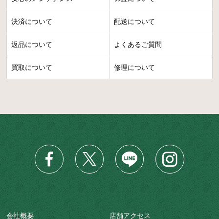
決済について
配送について
返品について
よくあるご質問
買取について
修理について
会社概要
店舗アクセス