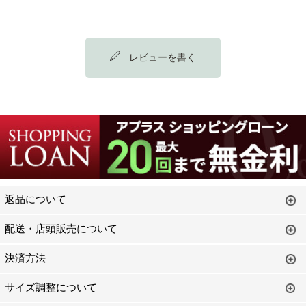
レビューを書く
返品について
配送・店頭販売について
決済方法
サイズ調整について