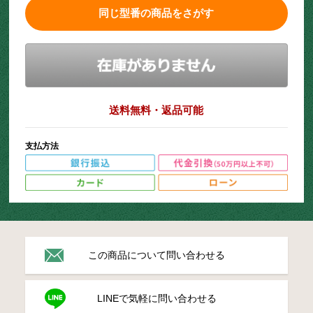
同じ型番の商品をさがす
送料無料・返品可能
支払方法
この商品について問い合わせる
LINEで気軽に問い合わせる