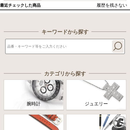
履歴を残さない
最近チェックした商品
キーワードから探す
カテゴリから探す
腕時計
ジュエリー