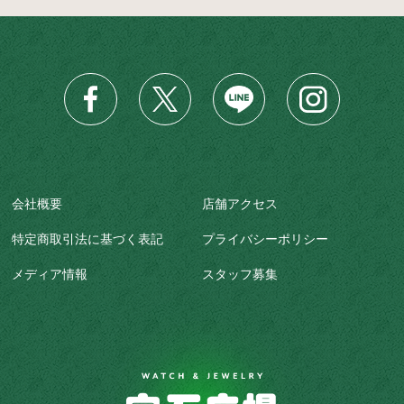
会社概要
店舗アクセス
特定商取引法に基づく表記
プライバシーポリシー
メディア情報
スタッフ募集