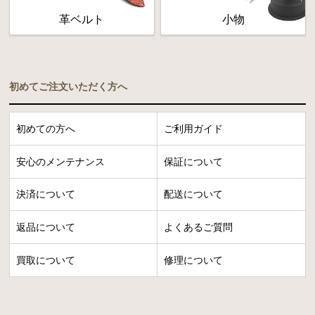
革ベルト
小物
初めてご注文いただく方へ
初めての方へ
ご利用ガイド
安心のメンテナンス
保証について
決済について
配送について
返品について
よくあるご質問
買取について
修理について