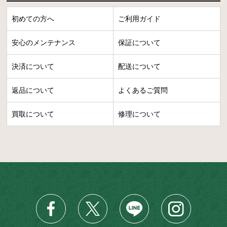
初めての方へ
ご利用ガイド
安心のメンテナンス
保証について
決済について
配送について
返品について
よくあるご質問
買取について
修理について