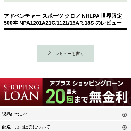
アドベンチャー スポーツ クロノ NHLPA 世界限定
500本 NPA1201A21C/1121/15AR.18S のレビュー
レビューを書く
返品について
配送・店頭販売について