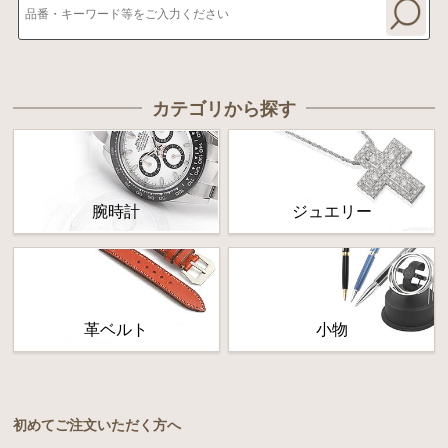
カテゴリから探す
腕時計
ジュエリー
革ベルト
小物
初めてご注文いただく方へ