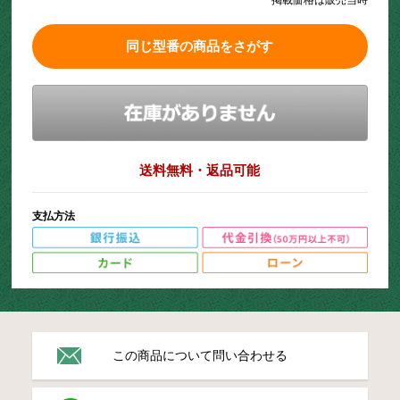
同じ型番の商品をさがす
送料無料・返品可能
支払方法
この商品について問い合わせる