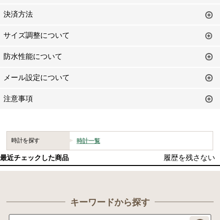
決済方法
サイズ調整について
防水性能について
メール設定について
注意事項
時計を探す
時計一覧
履歴を残さない
最近チェックした商品
キーワードから探す