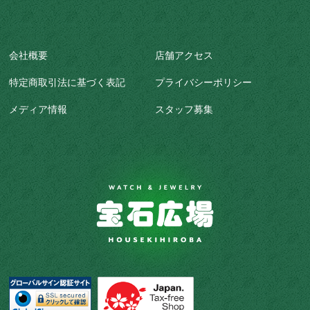
会社概要
店舗アクセス
特定商取引法に基づく表記
プライバシーポリシー
メディア情報
スタッフ募集