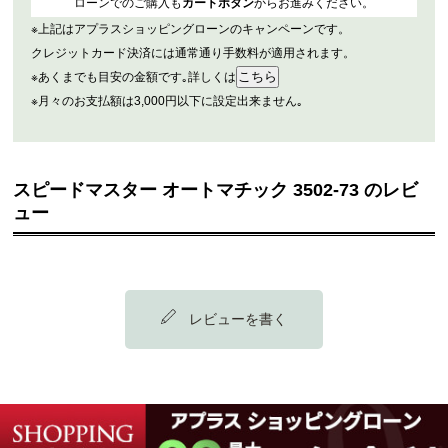
ローンでのご購入も
カートボタン
からお進みください。
※上記はアプラスショッピングローンのキャンペーンです。
クレジットカード決済には通常通り手数料が適用されます。
※あくまでも目安の金額です｡詳しくは
※月々のお支払額は3,000円以下に設定出来ません｡
スピードマスター オートマチック 3502-73 のレビ
ュー
レビューを書く