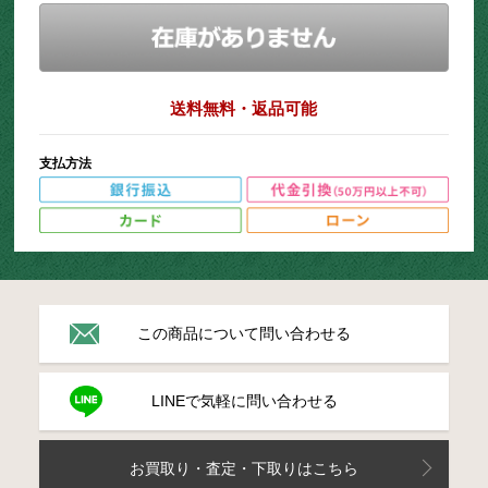
送料無料・返品可能
支払方法
この商品について問い合わせる
LINEで気軽に問い合わせる
お買取り・査定・下取りはこちら