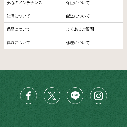
安心のメンテナンス
保証について
決済について
配送について
返品について
よくあるご質問
買取について
修理について