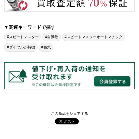
▼関連キーワードで探す
#スピードマスター
#自動巻
#スピードマスターオートマチック
#ダイヤルが特徴
#色気
この商品をシェアする