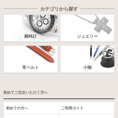
カテゴリから探す
腕時計
ジュエリー
革ベルト
小物
初めてご注文いただく方へ
初めての方へ
ご利用ガイド