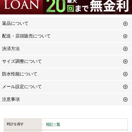
返品について
配送・店頭販売について
決済方法
サイズ調整について
防水性能について
メール設定について
注意事項
時計を探す
時計一覧