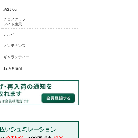
約21.0cm
クロノグラフ
デイト表示
シルバー
メンテナンス
ギャランティー
12ヵ月保証