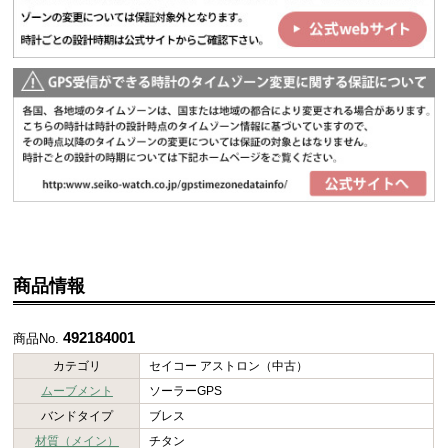
商品情報
492184001
商品No.
カテゴリ
セイコー アストロン（中古）
ムーブメント
ソーラーGPS
バンドタイプ
ブレス
材質（メイン）
チタン