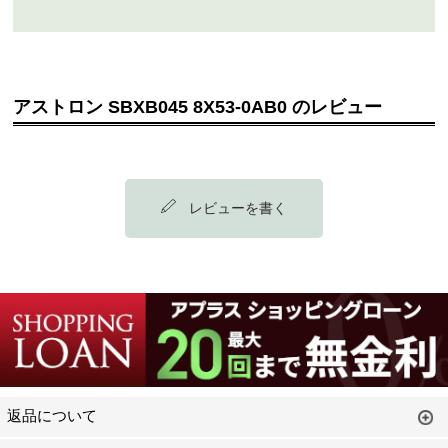
アストロン SBXB045 8X53-0AB0 のレビュー
レビューを書く
返品について