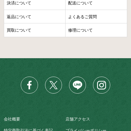
決済について
配送について
返品について
よくあるご質問
買取について
修理について
会社概要
店舗アクセス
特定商取引法に基づく表記
プライバシーポリシー