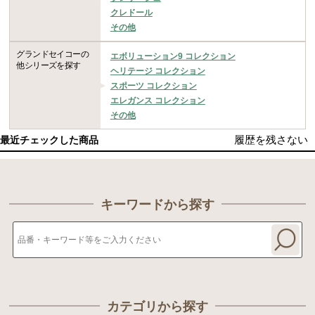
クレドール
その他
グランドセイコーの
エボリューション9 コレクション
他シリーズを探す
ヘリテージ コレクション
スポーツ コレクション
エレガンス コレクション
その他
履歴を残さない
最近チェックした商品
キーワードから探す
カテゴリから探す