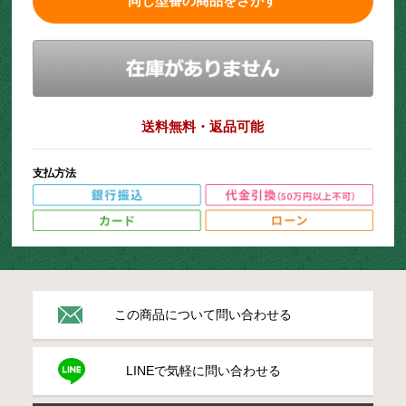
同じ型番の商品をさがす
送料無料・返品可能
支払方法
この商品について問い合わせる
LINEで気軽に問い合わせる