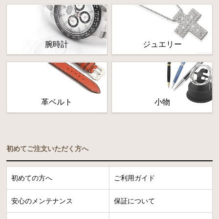
腕時計
ジュエリー
革ベルト
小物
初めてご注文いただく方へ
初めての方へ
ご利用ガイド
安心のメンテナンス
保証について