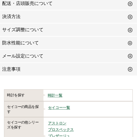
配送・店頭販売について
決済方法
サイズ調整について
防水性能について
メール設定について
注意事項
時計を探す
時計一覧
セイコーの商品を探
セイコー一覧
す
セイコーの他シリー
アストロン
ズを探す
プロスペックス
プレザージュ