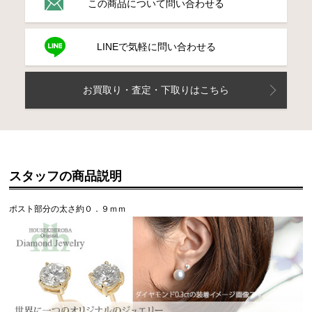
この商品について問い合わせる
LINEで気軽に問い合わせる
お買取り・査定・下取りはこちら
スタッフの商品説明
ポスト部分の太さ約０．９ｍｍ