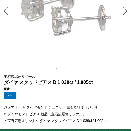
宝石広場オリジナル
ダイヤ スタッドピアス D 1.039ct / 1.005ct
型番
ジュエリー
>
ダイヤモンド ジュエリー 宝石広場オリジナル
>
ダイヤモンド ピアス 新品（宝石広場オリジナル）
>
宝石広場オリジナル ダイヤ スタッドピアス D 1.039ct / 1.005ct