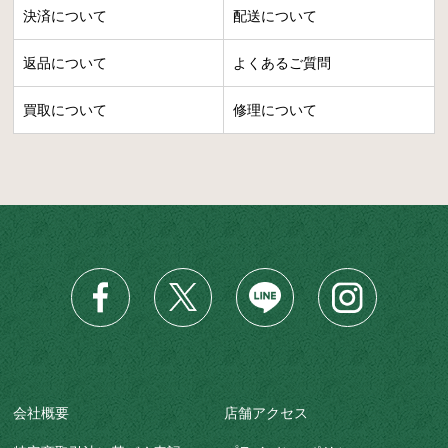
決済について
配送について
返品について
よくあるご質問
買取について
修理について
会社概要
店舗アクセス