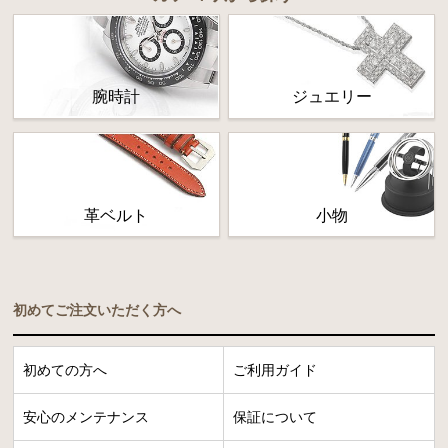
腕時計
ジュエリー
革ベルト
小物
初めてご注文いただく方へ
初めての方へ
ご利用ガイド
安心のメンテナンス
保証について