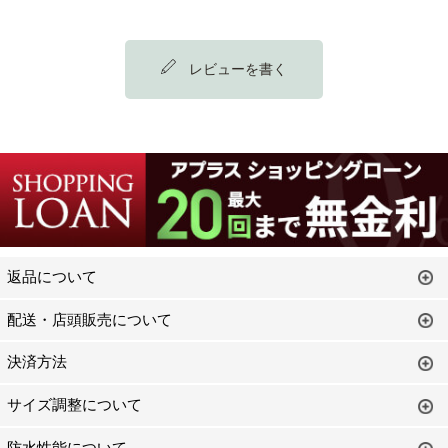
レビューを書く
返品について
配送・店頭販売について
決済方法
サイズ調整について