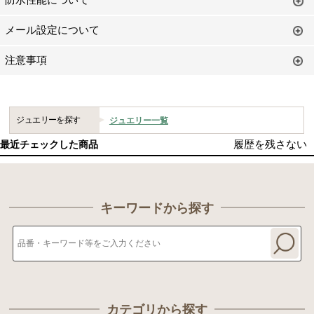
防水性能について
メール設定について
注意事項
ジュエリーを探す
ジュエリー一覧
履歴を残さない
最近チェックした商品
キーワードから探す
カテゴリから探す