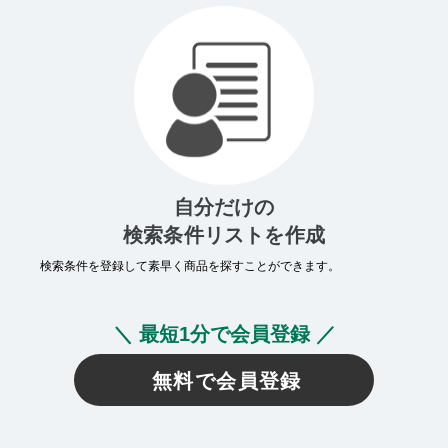
自分だけの
検索条件リストを作成
検索条件を登録して素早く商品を探すことができます。
＼ 最短1分で会員登録 ／
無料で会員登録