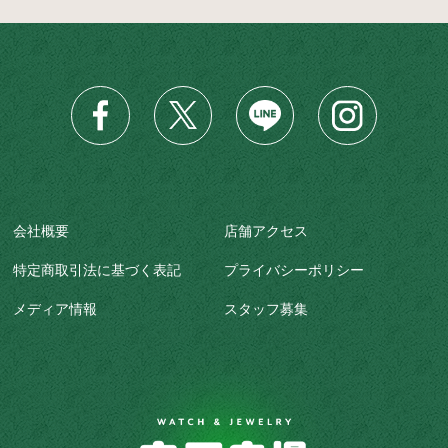
会社概要
店舗アクセス
特定商取引法に基づく表記
プライバシーポリシー
メディア情報
スタッフ募集