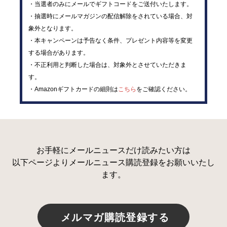
・当選者のみにメールでギフトコードをご送付いたします。
・抽選時にメールマガジンの配信解除をされている場合、対
象外となります。
・本キャンペーンは予告なく条件、プレゼント内容等を変更
する場合があります。
・不正利用と判断した場合は、対象外とさせていただきま
す。
・Amazonギフトカードの細則は
こちら
をご確認ください。
お手軽にメールニュースだけ読みたい方は
以下ページよりメールニュース購読登録をお願いいたし
ます。
メルマガ購読登録する