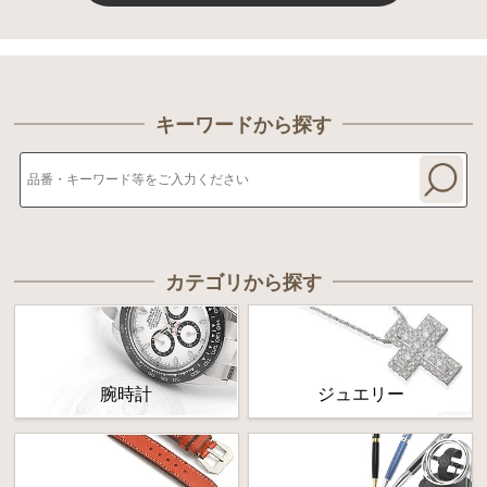
キーワードから探す
カテゴリから探す
腕時計
ジュエリー