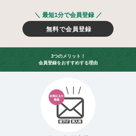
＼ 最短1分で会員登録 ／
無料で会員登録
3つのメリット！
会員登録をおすすめする理由