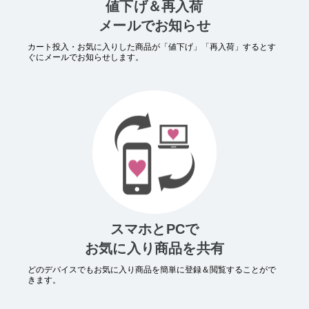
値下げ＆再入荷
メールでお知らせ
カート投入・お気に入りした商品が「値下げ」「再入荷」するとす
ぐにメールでお知らせします。
スマホとPCで
お気に入り商品を共有
どのデバイスでもお気に入り商品を簡単に登録＆閲覧することがで
きます。