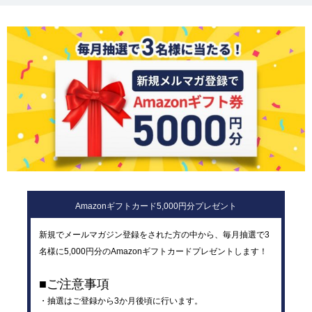
Amazonギフトカード5,000円分プレゼント
新規でメールマガジン登録をされた方の中から、毎月抽選で3
名様に5,000円分のAmazonギフトカードプレゼントします！
■ご注意事項
・抽選はご登録から3か月後頃に行います。