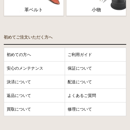
革ベルト
小物
初めてご注文いただく方へ
初めての方へ
ご利用ガイド
安心のメンテナンス
保証について
決済について
配送について
返品について
よくあるご質問
買取について
修理について