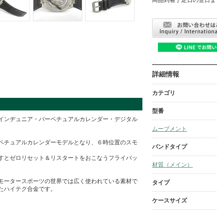
詳細情報
カテゴリ
型番
インヂュニア・パーペチュアルカレンダー・デジタル
ムーブメント
ペチュアルカレンダーモデルとなり、６時位置のスモ
バンドタイプ
すとゼロリセット＆リスタートをおこなうフライバッ
材質（メイン）
モータースポーツの世界では広く使われている素材で
タイプ
たハイテク合金です。
ケースサイズ