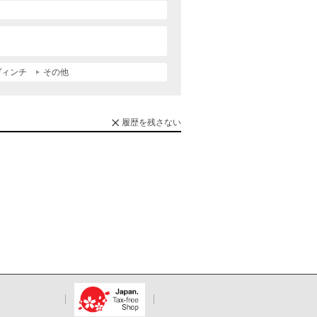
ヴィンチ
その他
履歴を残さない